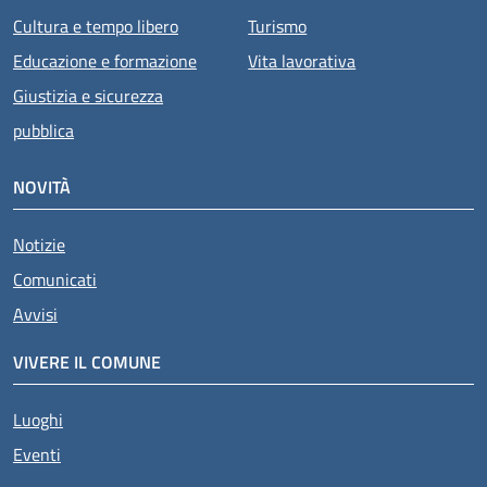
Cultura e tempo libero
Turismo
Educazione e formazione
Vita lavorativa
Giustizia e sicurezza
pubblica
NOVITÀ
Notizie
Comunicati
Avvisi
VIVERE IL COMUNE
Luoghi
Eventi