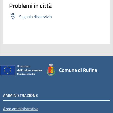
Problemi in città
Segnala disservizio
Comune di Rufina
AMMINISTRAZIONE
Aree amministrative