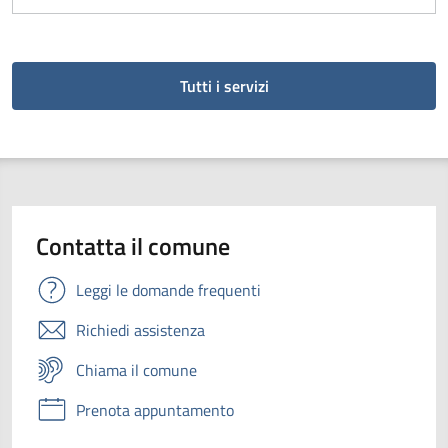
Tutti i servizi
Contatta il comune
Leggi le domande frequenti
Richiedi assistenza
Chiama il comune
Prenota appuntamento