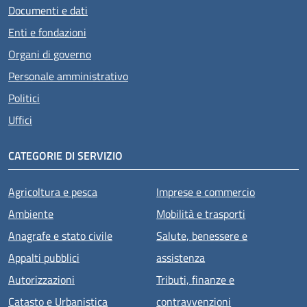
Documenti e dati
Enti e fondazioni
Organi di governo
Personale amministrativo
Politici
Uffici
CATEGORIE DI SERVIZIO
Agricoltura e pesca
Imprese e commercio
Ambiente
Mobilità e trasporti
Anagrafe e stato civile
Salute, benessere e
Appalti pubblici
assistenza
Autorizzazioni
Tributi, finanze e
Catasto e Urbanistica
contravvenzioni