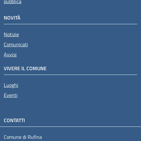
pubblica
NOVITÀ
Notizie
Comunicati
Avvisi
VIVERE IL COMUNE
Luoghi
Eventi
CONTATTI
Comune di Rufina