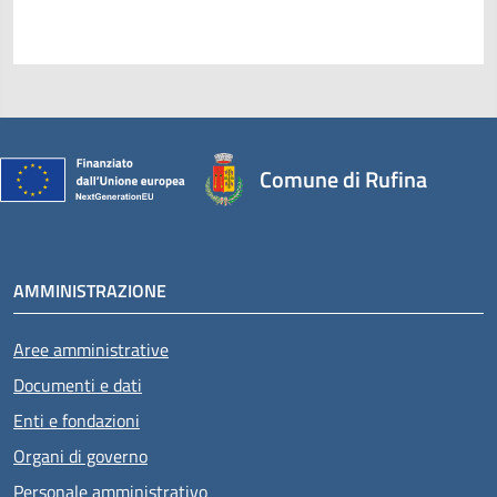
Comune di Rufina
AMMINISTRAZIONE
Aree amministrative
Documenti e dati
Enti e fondazioni
Organi di governo
Personale amministrativo