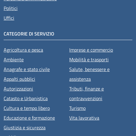
Politici
Uffici
CATEGORIE DI SERVIZIO
Agricoltura e pesca
Imprese e commercio
Ambiente
Mobilità e trasporti
Anagrafe e stato civile
Salute, benessere e
Appalti pubblici
assistenza
Autorizzazioni
Tributi, finanze e
Catasto e Urbanistica
contravvenzioni
Cultura e tempo libero
Turismo
Educazione e formazione
Vita lavorativa
Giustizia e sicurezza