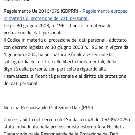
Regolamento Ue 2016/679 (GDPRR) -
Regolamento europeo
in materia di protezione dei dati personali
D.Lgs. 30 giugno 2003, n. 196 – Codice in materia di
protezione dei dati personali
Il Codice in materia di protezione dei dati personali, adottato
con decreto legislativo 30 giugno 2003 n. 196 ed in vigore dal
1 gennaio 2004, ha per natura e finalità essenziale la
salvaguardia dei diritti, delle libertà fondamentali, della
dignità della persona, con particolare riguardo alla
riservatezza, all’identità personale e al diritto ala protezione
dei dati personali.
Nomina Responsabile Protezione Dati (RPD)
Come stabilito nel Decreto del Sindaco n. 49 del 05/09/2025 è
stata individuata nella professionista esterna Avv. Nicoletta
Giangrande quale Responsabile della Protezione dei Dati