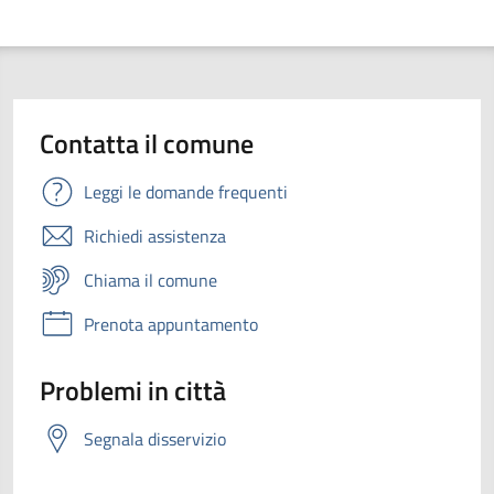
Contatta il comune
Leggi le domande frequenti
Richiedi assistenza
Chiama il comune
Prenota appuntamento
Problemi in città
Segnala disservizio