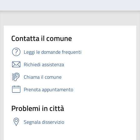
Contatta il comune
Leggi le domande frequenti
Richiedi assistenza
Chiama il comune
Prenota appuntamento
Problemi in città
Segnala disservizio