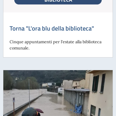
Torna "L'ora blu della biblioteca"
Cinque appuntamenti per l'estate alla biblioteca
comunale.