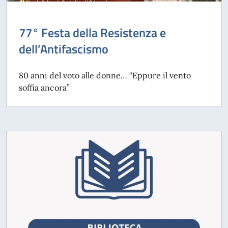
77° Festa della Resistenza e
dell’Antifascismo
80 anni del voto alle donne… “Eppure il vento
soffia ancora”