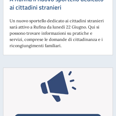
ai cittadini stranieri
Un nuovo sportello dedicato ai cittadini stranieri
sarà attivo a Rufina da lunedì 22 Giugno. Qui si
possono trovare informazioni su pratiche e
servizi, comprese le domande di cittadinanza e i
ricongiungimenti familiari.