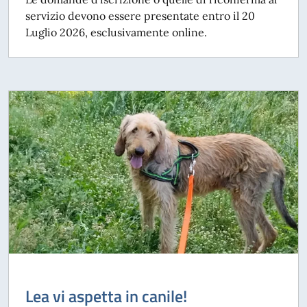
servizio devono essere presentate entro il 20
Luglio 2026, esclusivamente online.
Lea vi aspetta in canile!