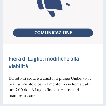
Fiera di Luglio, modifiche alla
viabilità
Divieto di sosta e transito in piazza Umberto I°,
piazza Trieste e parzialmente in via Roma dalle
ore 7:00 del 13 Luglio fino al termine della
manifestazione