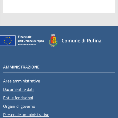
Comune di Rufina
AMMINISTRAZIONE
Aree amministrative
Documenti e dati
Enti e fondazioni
Organi di governo
Personale amministrativo