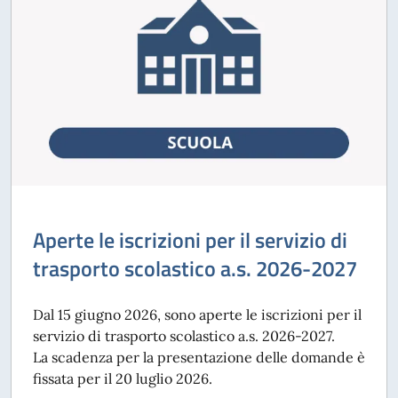
Aperte le iscrizioni per il servizio di
trasporto scolastico a.s. 2026-2027
Dal 15 giugno 2026, sono aperte le iscrizioni per il
servizio di trasporto scolastico a.s. 2026-2027.
La scadenza per la presentazione delle domande è
fissata per il 20 luglio 2026.