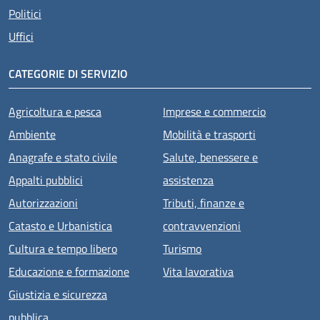
Politici
Uffici
CATEGORIE DI SERVIZIO
Agricoltura e pesca
Imprese e commercio
Ambiente
Mobilità e trasporti
Anagrafe e stato civile
Salute, benessere e
Appalti pubblici
assistenza
Autorizzazioni
Tributi, finanze e
Catasto e Urbanistica
contravvenzioni
Cultura e tempo libero
Turismo
Educazione e formazione
Vita lavorativa
Giustizia e sicurezza
pubblica