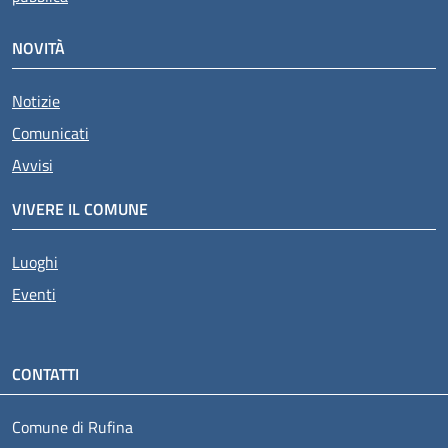
NOVITÀ
Notizie
Comunicati
Avvisi
VIVERE IL COMUNE
Luoghi
Eventi
CONTATTI
Comune di Rufina