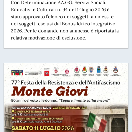
Con Determinazione AA.GG. Servizi Sociali,
Educativi e Culturali n. 94 del 1° luglio 2026 è
stato approvato l’elenco dei soggetti ammessi e
dei soggetti esclusi dal Bonus Idrico Integrativo
2026. Per le domande non ammesse è riportata la
relativa motivazione di esclusione.