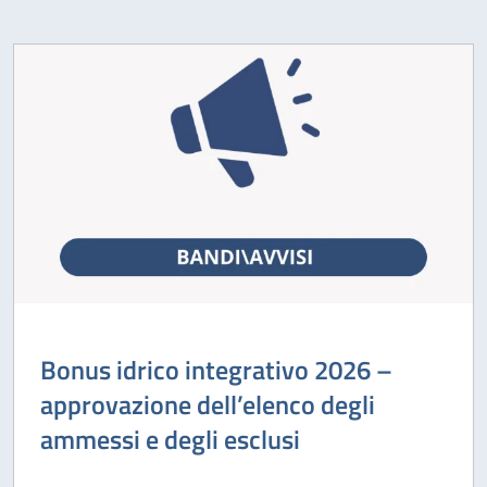
Bonus idrico integrativo 2026 –
approvazione dell’elenco degli
ammessi e degli esclusi