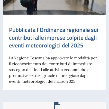
Pubblicata l’Ordinanza regionale sui
contributi alle imprese colpite dagli
eventi meteorologici del 2025
La Regione Toscana ha approvato le modalità per
il riconoscimento dei contributi di immediato
sostegno destinati alle attività economiche e
produttive extra-agricole danneggiate dagli
eventi meteorologici del marzo 2025.