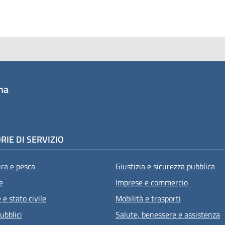
na
RIE DI SERVIZIO
ura e pesca
Giustizia e sicurezza pubblica
e
Imprese e commercio
e stato civile
Mobilità e trasporti
ubblici
Salute, benessere e assistenza