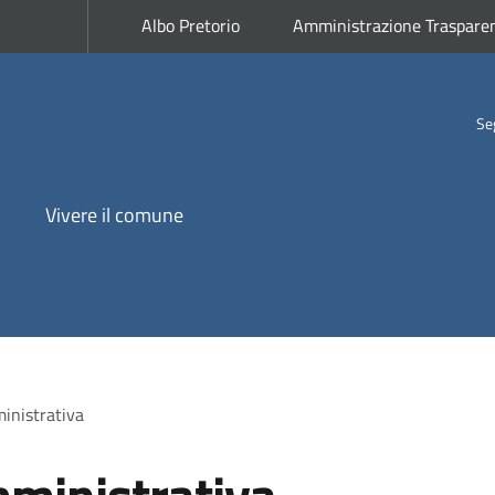
Albo Pretorio
Amministrazione Traspare
Se
Vivere il comune
inistrativa