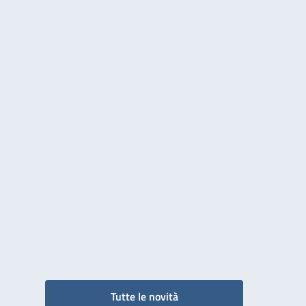
Tutte le novità