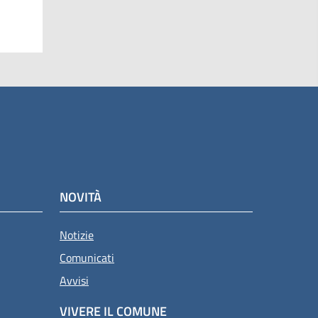
NOVITÀ
Notizie
Comunicati
Avvisi
VIVERE IL COMUNE