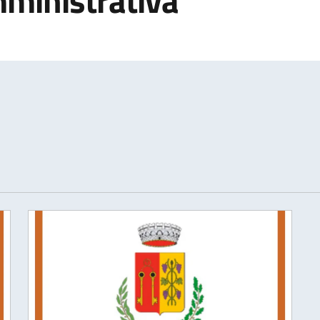
ministrativa