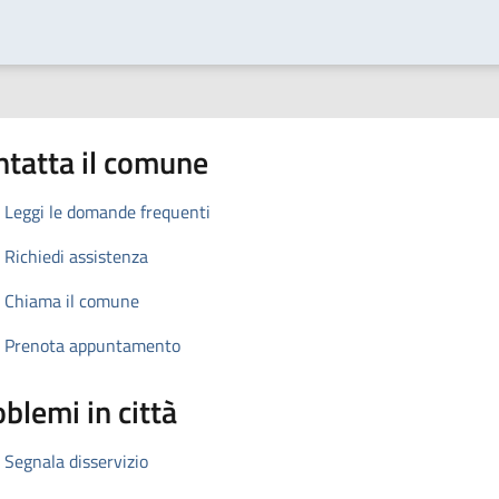
ntatta il comune
Leggi le domande frequenti
Richiedi assistenza
Chiama il comune
Prenota appuntamento
blemi in città
Segnala disservizio