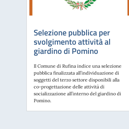
Selezione pubblica per
svolgimento attività al
giardino di Pomino
Il Comune di Rufina indice una selezione
pubblica finalizzata all’individuazione di
soggetti del terzo settore disponibili alla
co-progettazione delle attività di
socializzazione all’interno del giardino di
Pomino.