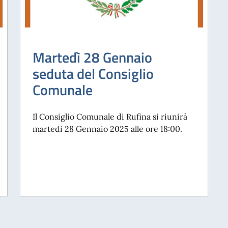
Martedì 28 Gennaio
seduta del Consiglio
Comunale
Il Consiglio Comunale di Rufina si riunirà
martedì 28 Gennaio 2025 alle ore 18:00.