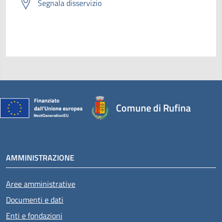
Segnala disservizio
Comune di Rufina
AMMINISTRAZIONE
Aree amministrative
Documenti e dati
Enti e fondazioni