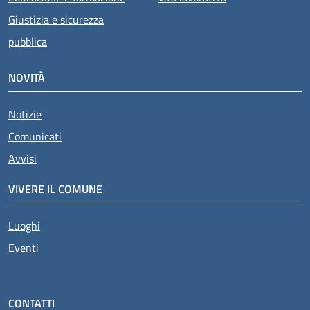
Giustizia e sicurezza
pubblica
NOVITÀ
Notizie
Comunicati
Avvisi
VIVERE IL COMUNE
Luoghi
Eventi
CONTATTI