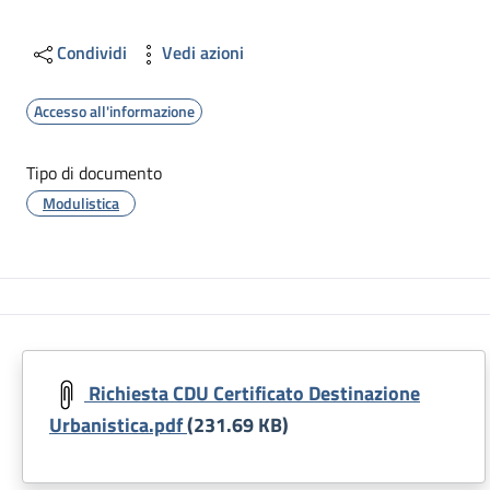
Condividi
Vedi azioni
Accesso all'informazione
Tipo di documento
Modulistica
Richiesta CDU Certificato Destinazione
Urbanistica.pdf
(231.69 KB)