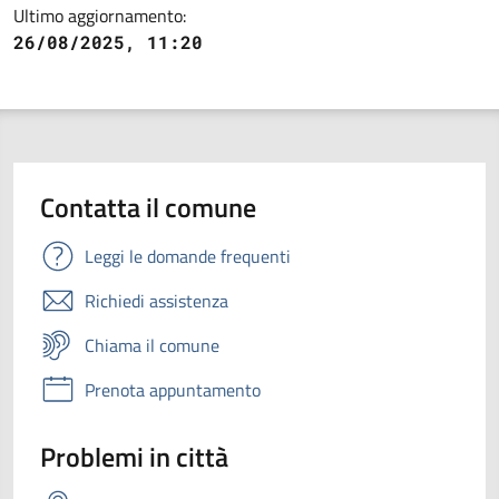
Ultimo aggiornamento:
26/08/2025, 11:20
Contatta il comune
Leggi le domande frequenti
Richiedi assistenza
Chiama il comune
Prenota appuntamento
Problemi in città