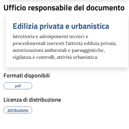
Ufficio responsabile del documento
Edilizia privata e urbanistica
Istruttoria e adempimenti tecnici e
procedimentali inerenti l'attività edilizia privata,
autorizzazioni ambientali e paesaggistiche,
vigilanza e controlli, attività urbanistica.
Formati disponibili
pdf
Licenza di distribuzione
attribuzione