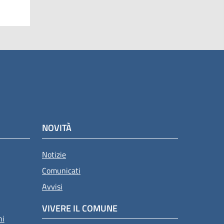
NOVITÀ
Notizie
Comunicati
Avvisi
VIVERE IL COMUNE
ni