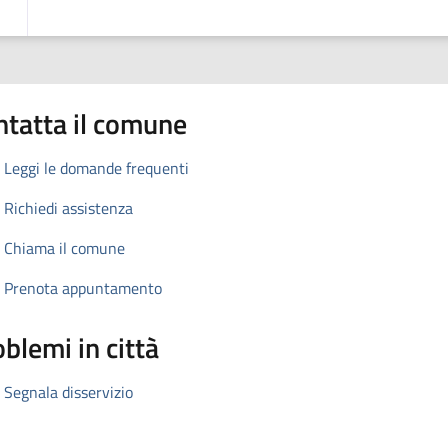
ntatta il comune
Leggi le domande frequenti
Richiedi assistenza
Chiama il comune
Prenota appuntamento
blemi in città
Segnala disservizio