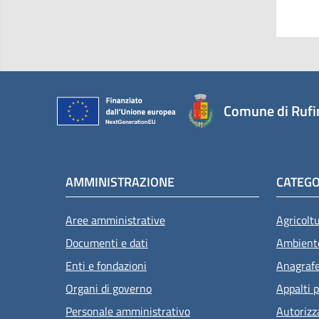
Comune di Rufi
AMMINISTRAZIONE
CATEGO
Aree amministrative
Agricolt
Documenti e dati
Ambient
Enti e fondazioni
Anagrafe 
Organi di governo
Appalti p
Personale amministrativo
Autorizz