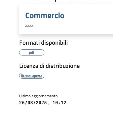
Commercio
xxxx
Formati disponibili
pdf
Licenza di distribuzione
licenza aperta
Ultimo aggiornamento:
26/08/2025, 10:12