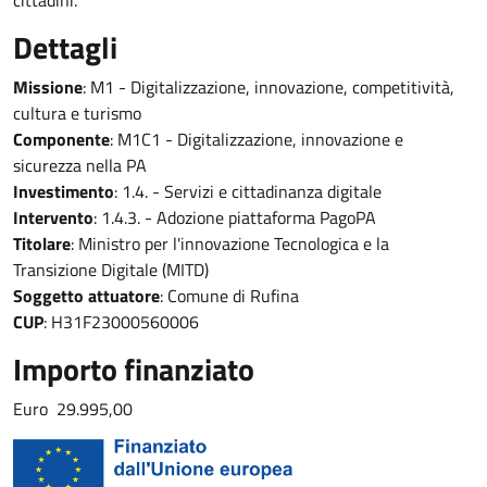
Dettagli
Missione
: M1 - Digitalizzazione, innovazione, competitività,
cultura e turismo
Componente
: M1C1 - Digitalizzazione, innovazione e
sicurezza nella PA
Investimento
: 1.4. - Servizi e cittadinanza digitale
Intervento
: 1.4.3. - Adozione piattaforma PagoPA
Titolare
: Ministro per l'innovazione Tecnologica e la
Transizione Digitale (MITD)
Soggetto attuatore
: Comune di Rufina
CUP
: H31F23000560006
Importo finanziato
Euro 29.995,00