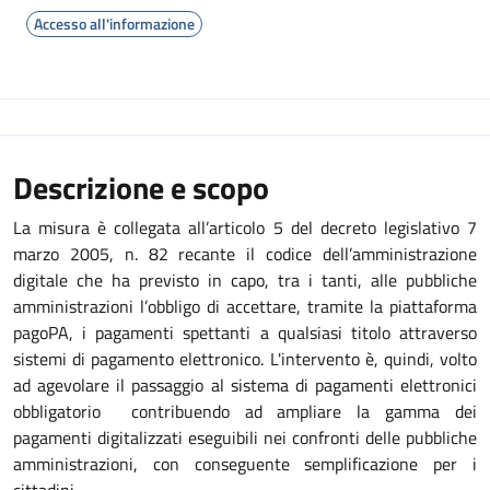
Accesso all'informazione
Descrizione e scopo
La misura è collegata all’articolo 5 del decreto legislativo 7
marzo 2005, n. 82 recante il codice dell’amministrazione
digitale che ha previsto in capo, tra i tanti, alle pubbliche
amministrazioni l’obbligo di accettare, tramite la piattaforma
pagoPA, i pagamenti spettanti a qualsiasi titolo attraverso
sistemi di pagamento elettronico. L'intervento è, quindi, volto
ad agevolare il passaggio al sistema di pagamenti elettronici
obbligatorio contribuendo ad ampliare la gamma dei
pagamenti digitalizzati eseguibili nei confronti delle pubbliche
amministrazioni, con conseguente semplificazione per i
cittadini.