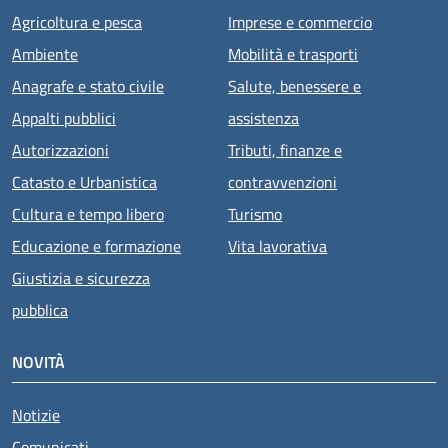
Agricoltura e pesca
Imprese e commercio
Ambiente
Mobilità e trasporti
Anagrafe e stato civile
Salute, benessere e
Appalti pubblici
assistenza
Autorizzazioni
Tributi, finanze e
Catasto e Urbanistica
contravvenzioni
Cultura e tempo libero
Turismo
Educazione e formazione
Vita lavorativa
Giustizia e sicurezza
pubblica
NOVITÀ
Notizie
Comunicati