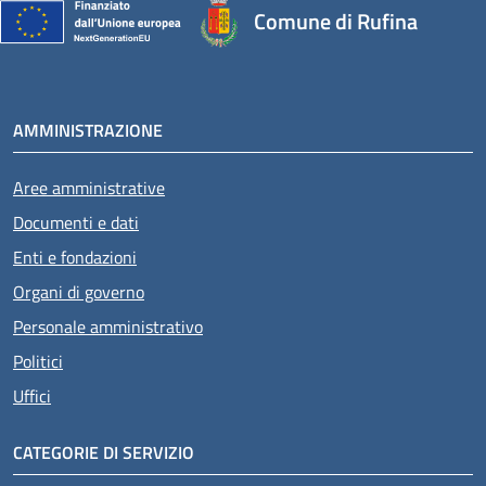
Comune di Rufina
AMMINISTRAZIONE
Aree amministrative
Documenti e dati
Enti e fondazioni
Organi di governo
Personale amministrativo
Politici
Uffici
CATEGORIE DI SERVIZIO