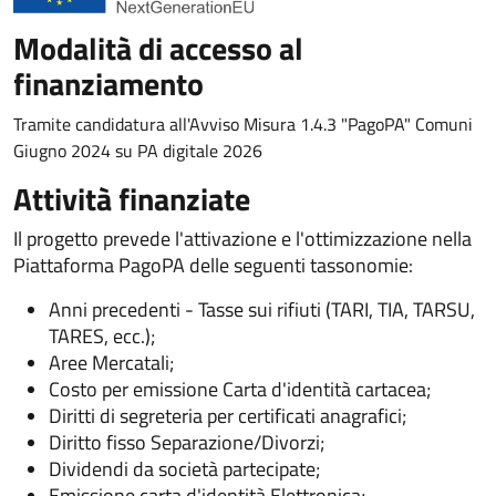
Modalità di accesso al
finanziamento
Tramite candidatura all'Avviso Misura 1.4.3 "PagoPA" Comuni
Giugno 2024 su PA digitale 2026
Attività finanziate
Il progetto prevede l'attivazione e l'ottimizzazione nella
Piattaforma PagoPA delle seguenti tassonomie:
Anni precedenti - Tasse sui rifiuti (TARI, TIA, TARSU,
TARES, ecc.);
Aree Mercatali;
Costo per emissione Carta d'identità cartacea;
Diritti di segreteria per certificati anagrafici;
Diritto fisso Separazione/Divorzi;
Dividendi da società partecipate;
Emissione carta d'identità Elettronica;