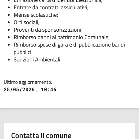
Entrate da contratti assicurativi;
Mense scolastiche;
Orti sociali;
Proventi da sponsorizzazioni;
Rimborso danni al patrimonio Comunale;
Rimborso spese di gara e di pubblicazione bandi
pubblici;
Sanzioni Ambientali.
Ultimo aggiornamento:
25/05/2026, 10:46
Contatta il comune