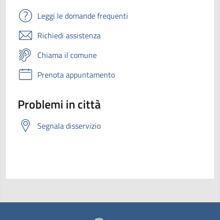
Leggi le domande frequenti
Richiedi assistenza
Chiama il comune
Prenota appuntamento
Problemi in città
Segnala disservizio