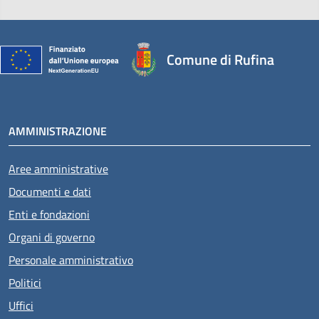
Comune di Rufina
AMMINISTRAZIONE
Aree amministrative
Documenti e dati
Enti e fondazioni
Organi di governo
Personale amministrativo
Politici
Uffici