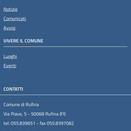
Notizie
Comunicati
Avvisi
VIVERE IL COMUNE
Luoghi
Eventi
CONTATTI
Comune di Rufina
Via Piave, 5 - 50068 Rufina (FI)
tel: 055.839651 - fax 055.8397082