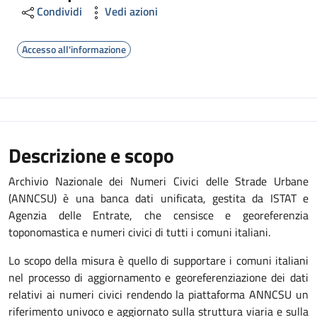
Condividi
Vedi azioni
Accesso all'informazione
Descrizione e scopo
Archivio Nazionale dei Numeri Civici delle Strade Urbane
(ANNCSU) è una banca dati unificata, gestita da ISTAT e
Agenzia delle Entrate, che censisce e georeferenzia
toponomastica e numeri civici di tutti i comuni italiani.
Lo scopo della misura è quello di supportare i comuni italiani
nel processo di aggiornamento e georeferenziazione dei dati
relativi ai numeri civici rendendo la piattaforma ANNCSU un
riferimento univoco e aggiornato sulla struttura viaria e sulla