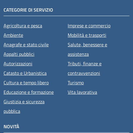
CATEGORIE DI SERVIZIO
Agricoltura e pesca
Imprese e commercio
Ambiente
Mobilità e trasporti
Anagrafe e stato civile
Salute, benessere e
Appalti pubblici
assistenza
Autorizzazioni
Tributi, finanze e
Catasto e Urbanistica
contravvenzioni
Cultura e tempo libero
Turismo
Educazione e formazione
Vita lavorativa
Giustizia e sicurezza
pubblica
NOVITÀ