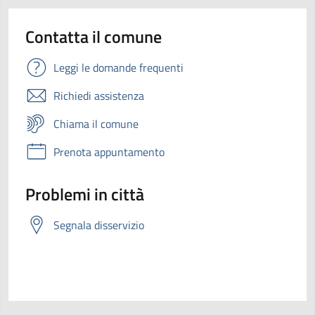
Contatta il comune
Leggi le domande frequenti
Richiedi assistenza
Chiama il comune
Prenota appuntamento
Problemi in città
Segnala disservizio