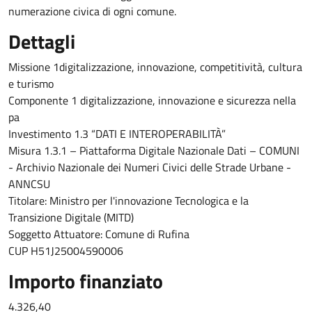
numerazione civica di ogni comune.
Dettagli
Missione 1digitalizzazione, innovazione, competitività, cultura
e turismo
Componente 1 digitalizzazione, innovazione e sicurezza nella
pa
Investimento 1.3 “DATI E INTEROPERABILITÀ”
Misura 1.3.1 – Piattaforma Digitale Nazionale Dati – COMUNI
- Archivio Nazionale dei Numeri Civici delle Strade Urbane -
ANNCSU
Titolare: Ministro per l'innovazione Tecnologica e la
Transizione Digitale (MITD)
Soggetto Attuatore: Comune di Rufina
CUP H51J25004590006
Importo finanziato
4.326,40