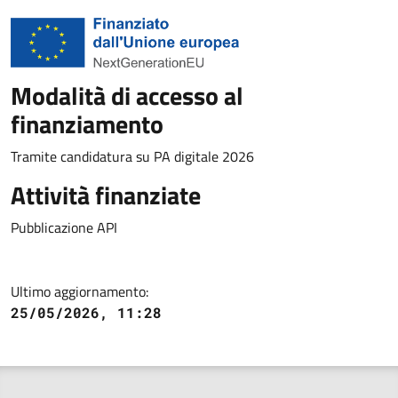
Modalità di accesso al
finanziamento
Tramite candidatura su PA digitale 2026
Attività finanziate
Pubblicazione API
Ultimo aggiornamento:
25/05/2026, 11:28