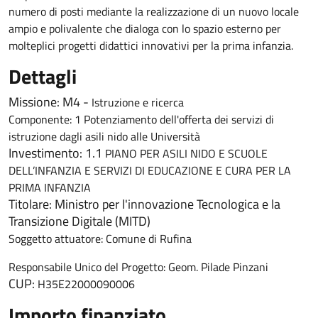
numero di posti mediante la realizzazione di un nuovo locale
ampio e polivalente che dialoga con lo spazio esterno per
molteplici progetti didattici innovativi per la prima infanzia.
Dettagli
Missione: M4 -
Istruzione e ricerca
Componente: 1 Potenziamento dell'offerta dei servizi di
istruzione dagli asili nido alle Università
Investimento: 1.1
PIANO PER ASILI NIDO E SCUOLE
DELL’INFANZIA E SERVIZI DI EDUCAZIONE E CURA PER LA
PRIMA INFANZIA
Titolare: Ministro per l'innovazione Tecnologica e la
Transizione Digitale (MITD)
Soggetto attuatore: Comune di Rufina
Responsabile Unico del Progetto: Geom. Pilade Pinzani
CUP:
H35E22000090006
Importo finanziato