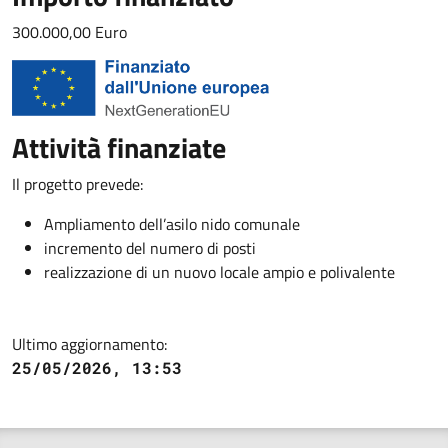
300.000,00 Euro
Attività finanziate
Il progetto prevede:
Ampliamento dell’asilo nido comunale
incremento del numero di posti
realizzazione di un nuovo locale ampio e polivalente
Ultimo aggiornamento:
25/05/2026, 13:53