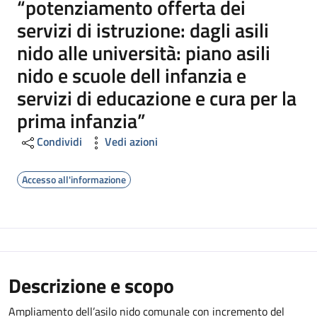
“potenziamento offerta dei
servizi di istruzione: dagli asili
nido alle università: piano asili
nido e scuole dell infanzia e
servizi di educazione e cura per la
prima infanzia”
Condividi
Vedi azioni
Accesso all'informazione
Descrizione e scopo
Ampliamento dell’asilo nido comunale con incremento del