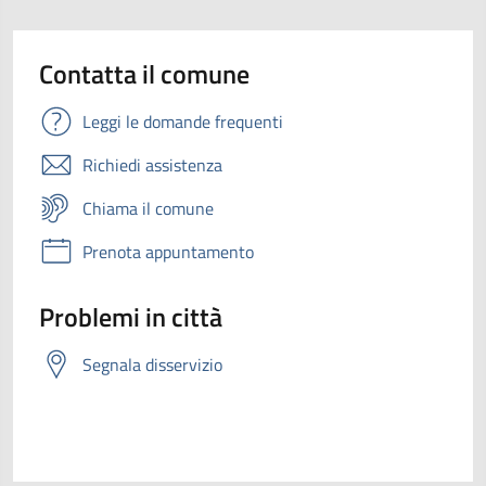
Contatta il comune
Leggi le domande frequenti
Richiedi assistenza
Chiama il comune
Prenota appuntamento
Problemi in città
Segnala disservizio