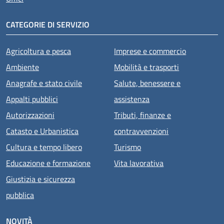
CATEGORIE DI SERVIZIO
Agricoltura e pesca
Imprese e commercio
Ambiente
Mobilità e trasporti
Anagrafe e stato civile
Salute, benessere e
Appalti pubblici
assistenza
Autorizzazioni
Tributi, finanze e
Catasto e Urbanistica
contravvenzioni
Cultura e tempo libero
Turismo
Educazione e formazione
Vita lavorativa
Giustizia e sicurezza
pubblica
NOVITÀ