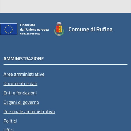
Comune di Rufina
AMMINISTRAZIONE
Aree amministrative
Documenti e dati
Enti e fondazioni
Organi di governo
Personale amministrativo
Politici
Uffici