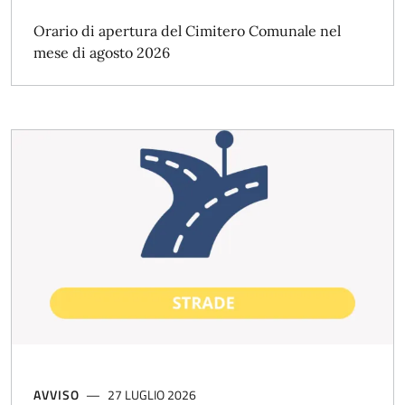
Orario di apertura del Cimitero Comunale nel
mese di agosto 2026
AVVISO
27 LUGLIO 2026