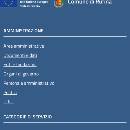
Comune di Rufina
AMMINISTRAZIONE
Aree amministrative
Documenti e dati
Enti e fondazioni
Organi di governo
Personale amministrativo
Politici
Uffici
CATEGORIE DI SERVIZIO