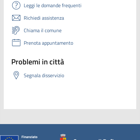
Leggi le domande frequenti
Richiedi assistenza
Chiama il comune
Prenota appuntamento
Problemi in città
Segnala disservizio