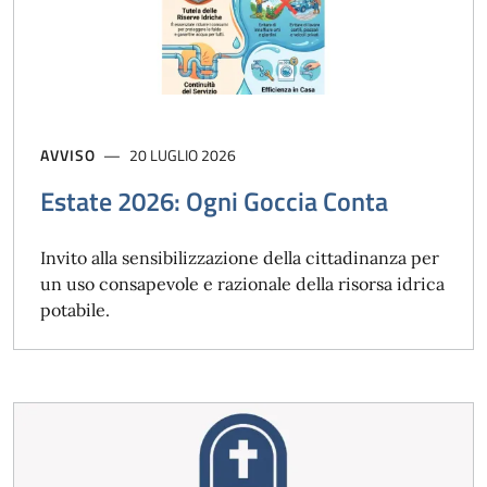
AVVISO
20 LUGLIO 2026
Estate 2026: Ogni Goccia Conta
Invito alla sensibilizzazione della cittadinanza per
un uso consapevole e razionale della risorsa idrica
potabile.