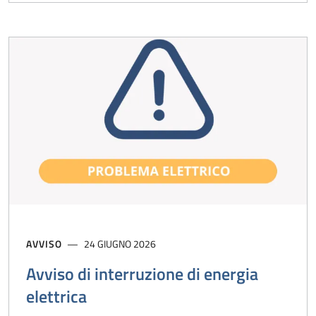
AVVISO
24 GIUGNO 2026
Avviso di interruzione di energia
elettrica