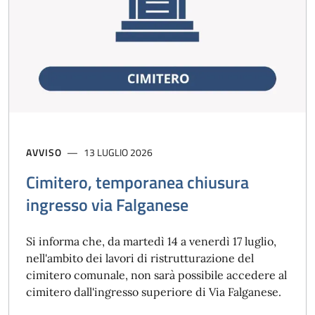
AVVISO
13 LUGLIO 2026
Cimitero, temporanea chiusura
ingresso via Falganese
Si informa che, da martedì 14 a venerdì 17 luglio,
nell'ambito dei lavori di ristrutturazione del
cimitero comunale, non sarà possibile accedere al
cimitero dall'ingresso superiore di Via Falganese.