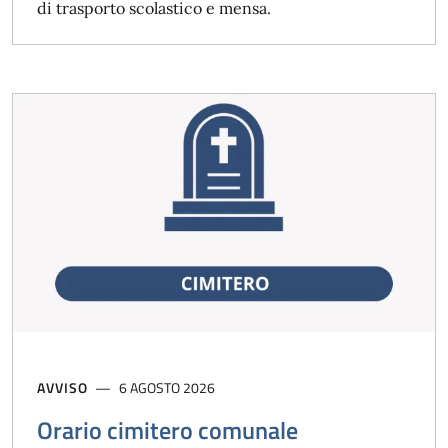
di trasporto scolastico e mensa.
AVVISO
6 AGOSTO 2026
Orario cimitero comunale