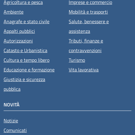
Agricoltura e pesca
Imprese e commercio
Ambiente
Mobilità e trasporti
Anagrafe e stato civile
Salute, benessere e
Appalti pubblici
assistenza
Autorizzazioni
Tributi, finanze e
Catasto e Urbanistica
contravvenzioni
Cultura e tempo libero
Turismo
Educazione e formazione
Vita lavorativa
Giustizia e sicurezza
pubblica
NOVITÀ
Notizie
Comunicati