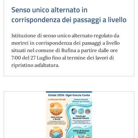
Senso unico alternato in
corrispondenza dei passaggi a livello
Istituzione di senso unico alternato regolato da
morirei in corrispondenza dei passaggi a livello
situati nel comune di Rufina a partire dalle ore
7:00 del 27 Luglio fino al termine dei lavori di
ripristino asfaltatura.