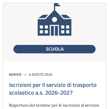
AVVISO
6 AGOSTO 2026
Iscrizioni per il servizio di trasporto
scolastico a.s. 2026-2027
Riapertura del termine per le iscrizioni al servizio