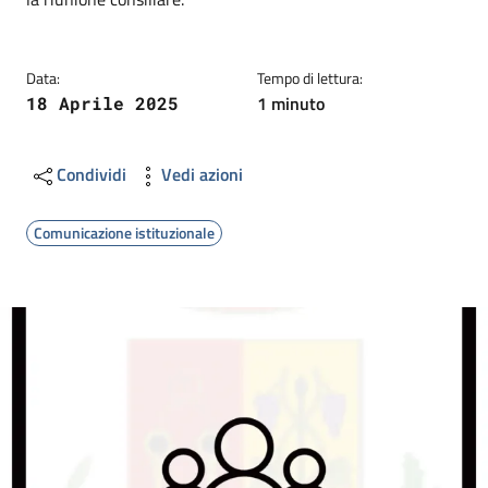
Data:
Tempo di lettura:
1 minuto
18 Aprile 2025
Condividi
Vedi azioni
Comunicazione istituzionale
Image