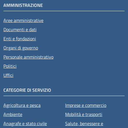
AMMINISTRAZIONE
Aree amministrative
Documenti e dati
Enti e fondazioni
Organi di governo
Personale amministrativo
Politici
Uffici
CATEGORIE DI SERVIZIO
Agricoltura e pesca
Imprese e commercio
Ambiente
Mobilità e trasporti
Anagrafe e stato civile
Salute, benessere e