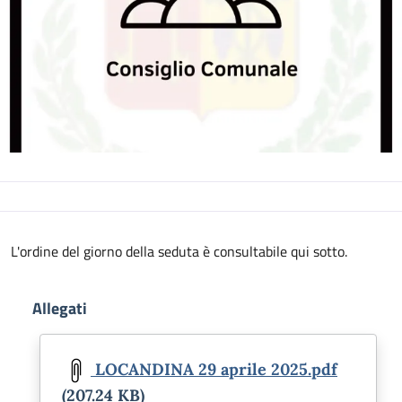
Descrizione
L'ordine del giorno della seduta è consultabile qui sotto.
Allegati
Document
LOCANDINA 29 aprile 2025.pdf
(207.24 KB)