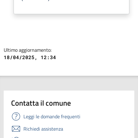
Ultimo aggiornamento:
18/04/2025, 12:34
Contatta il comune
Leggi le domande frequenti
Richiedi assistenza