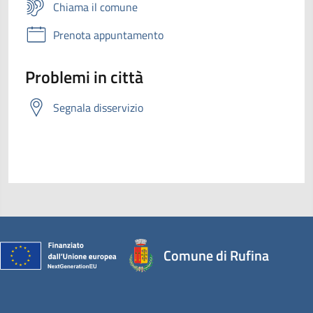
Chiama il comune
Prenota appuntamento
Problemi in città
Segnala disservizio
Comune di Rufina