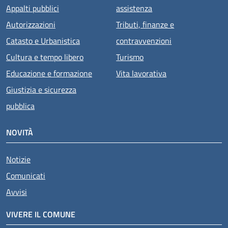
Appalti pubblici
assistenza
Autorizzazioni
Tributi, finanze e
Catasto e Urbanistica
contravvenzioni
Cultura e tempo libero
Turismo
Educazione e formazione
Vita lavorativa
Giustizia e sicurezza
pubblica
NOVITÀ
Notizie
Comunicati
Avvisi
VIVERE IL COMUNE