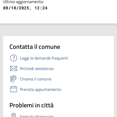
Ultimo aggiornamento:
08/10/2025, 12:24
Contatta il comune
Leggi le domande frequenti
Richiedi assistenza
Chiama il comune
Prenota appuntamento
Problemi in città
Segnala disservizio