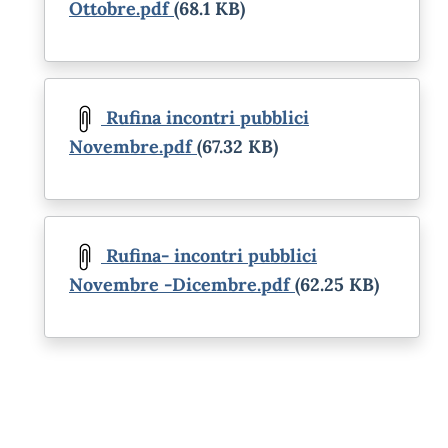
Ottobre.pdf
(68.1 KB)
Document
Rufina incontri pubblici
Novembre.pdf
(67.32 KB)
Document
Rufina- incontri pubblici
Novembre -Dicembre.pdf
(62.25 KB)