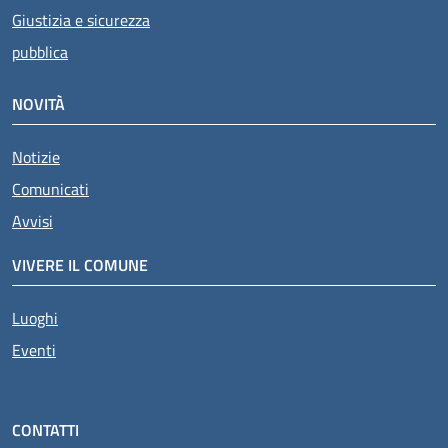
Giustizia e sicurezza
pubblica
NOVITÀ
Notizie
Comunicati
Avvisi
VIVERE IL COMUNE
Luoghi
Eventi
CONTATTI