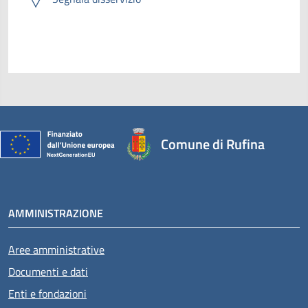
Comune di Rufina
AMMINISTRAZIONE
Aree amministrative
Documenti e dati
Enti e fondazioni