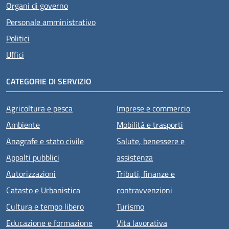
Organi di governo
Personale amministrativo
Politici
Uffici
CATEGORIE DI SERVIZIO
Agricoltura e pesca
Imprese e commercio
Ambiente
Mobilità e trasporti
Anagrafe e stato civile
Salute, benessere e
Appalti pubblici
assistenza
Autorizzazioni
Tributi, finanze e
Catasto e Urbanistica
contravvenzioni
Cultura e tempo libero
Turismo
Educazione e formazione
Vita lavorativa