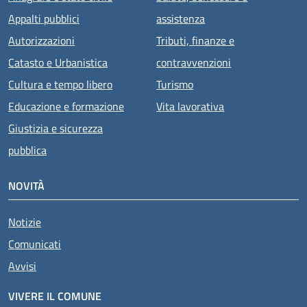
Appalti pubblici
assistenza
Autorizzazioni
Tributi, finanze e
Catasto e Urbanistica
contravvenzioni
Cultura e tempo libero
Turismo
Educazione e formazione
Vita lavorativa
Giustizia e sicurezza
pubblica
NOVITÀ
Notizie
Comunicati
Avvisi
VIVERE IL COMUNE