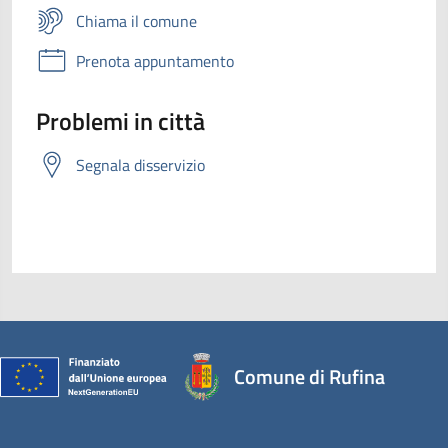
Chiama il comune
Prenota appuntamento
Problemi in città
Segnala disservizio
Comune di Rufina