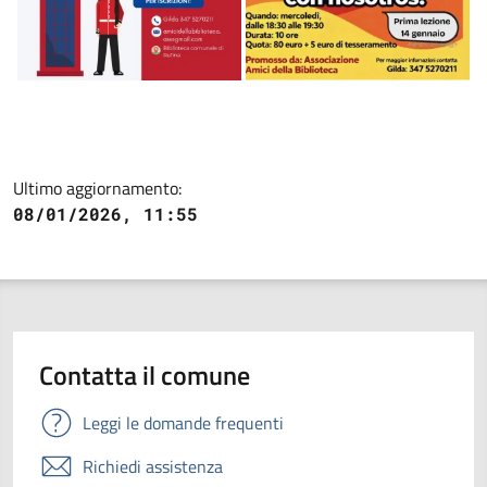
Ultimo aggiornamento:
08/01/2026, 11:55
Contatta il comune
Leggi le domande frequenti
Richiedi assistenza