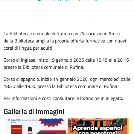
Descrizione
La Biblioteca comunale di Rufina con l’Associazione Amici 
della Biblioteca amplia la propria offerta formativa con nuovi 
corsi di lingua per adulti.
Corso di inglese: inizio 19 gennaio 2026 dalle 18:45 alle 20:15
presso la Biblioteca comunale di Rufina.
Corso di spagnolo: inizio 14 gennaio 2026, ogni mercoledì dalle
18:30 alle 19:30 presso la Biblioteca comunale di Rufina.
Per informazioni e costi consultare le locandine in allegato.
Galleria di immagini
Image
Image