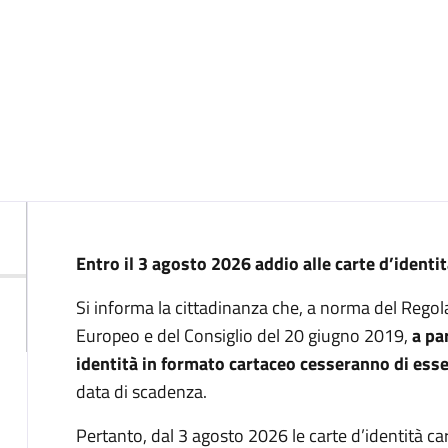
Descrizione
Entro il 3 agosto 2026 addio alle carte d’identi
Si informa la cittadinanza che, a norma del Reg
Europeo e del Consiglio del 20 giugno 2019,
a pa
identità in formato cartaceo cesseranno di esse
data di scadenza.
Pertanto, dal 3 agosto 2026 le carte d’identità ca