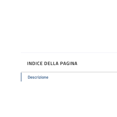
INDICE DELLA PAGINA
Descrizione