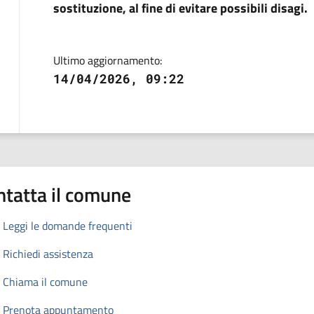
sostituzione, al fine di evitare possibili disagi.
Ultimo aggiornamento:
14/04/2026, 09:22
ntatta il comune
Leggi le domande frequenti
Richiedi assistenza
Chiama il comune
Prenota appuntamento