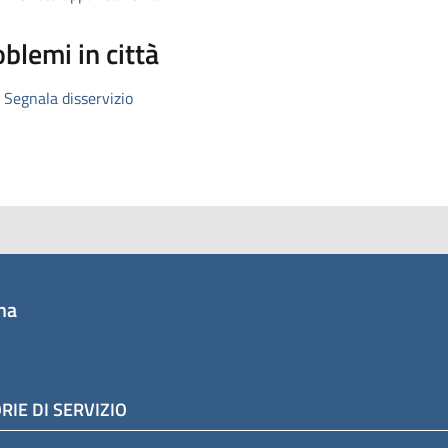
blemi in città
Segnala disservizio
na
RIE DI SERVIZIO