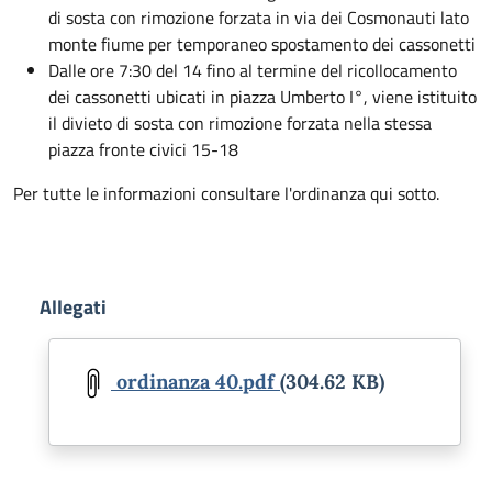
di sosta con rimozione forzata in via dei Cosmonauti lato
monte fiume per temporaneo spostamento dei cassonetti
Dalle ore 7:30 del 14 fino al termine del ricollocamento
dei cassonetti ubicati in piazza Umberto I°, viene istituito
il divieto di sosta con rimozione forzata nella stessa
piazza fronte civici 15-18
Per tutte le informazioni consultare l'ordinanza qui sotto.
Allegati
Document
ordinanza 40.pdf
(304.62 KB)