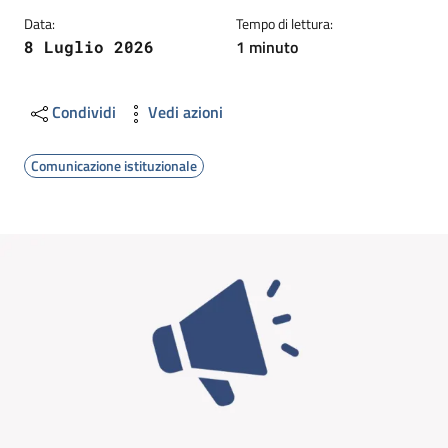
Data:
Tempo di lettura:
1 minuto
8 Luglio 2026
Condividi
Vedi azioni
Comunicazione istituzionale
Image