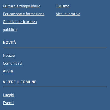
Cultura e tempo libero
Turismo
Educazione e formazione
Vita lavorativa
Giustizia e sicurezza
pubblica
NOVITÀ
Notizie
Comunicati
Avvisi
VIVERE IL COMUNE
Luoghi
Eventi