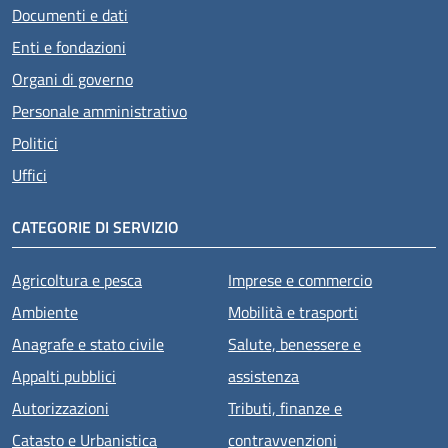
Documenti e dati
Enti e fondazioni
Organi di governo
Personale amministrativo
Politici
Uffici
CATEGORIE DI SERVIZIO
Agricoltura e pesca
Imprese e commercio
Ambiente
Mobilità e trasporti
Anagrafe e stato civile
Salute, benessere e
Appalti pubblici
assistenza
Autorizzazioni
Tributi, finanze e
Catasto e Urbanistica
contravvenzioni