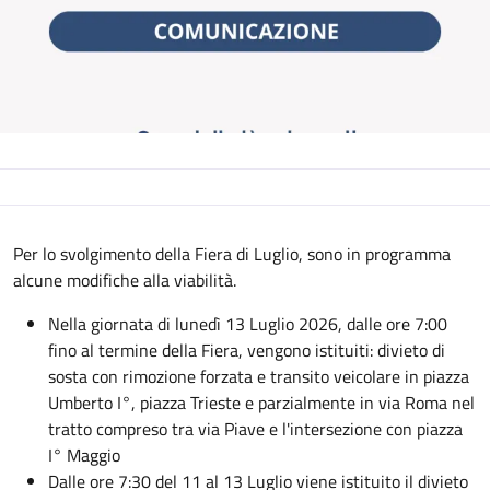
Descrizione
Per lo svolgimento della Fiera di Luglio, sono in programma
alcune modifiche alla viabilità.
Nella giornata di lunedì 13 Luglio 2026, dalle ore 7:00
fino al termine della Fiera, vengono istituiti: divieto di
sosta con rimozione forzata e transito veicolare in piazza
Umberto I°, piazza Trieste e parzialmente in via Roma nel
tratto compreso tra via Piave e l'intersezione con piazza
I° Maggio
Dalle ore 7:30 del 11 al 13 Luglio viene istituito il divieto