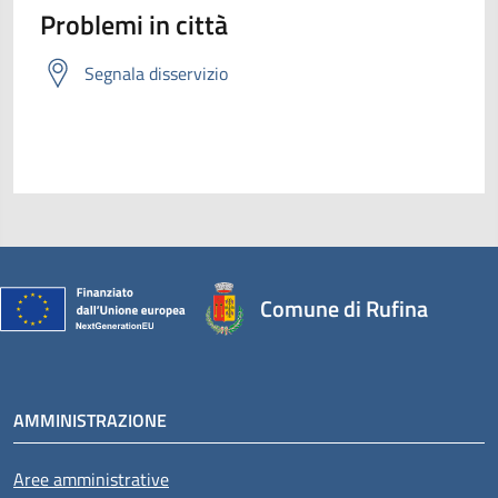
Problemi in città
Segnala disservizio
Comune di Rufina
AMMINISTRAZIONE
Aree amministrative