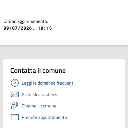
Ultimo aggiornamento:
09/07/2026, 10:15
Contatta il comune
Leggi le domande frequenti
Richiedi assistenza
Chiama il comune
Prenota appuntamento