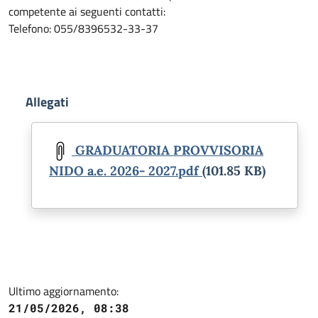
competente ai seguenti contatti:
Telefono: 055/8396532-33-37
Allegati
Document
GRADUATORIA PROVVISORIA
NIDO a.e. 2026- 2027.pdf
(101.85 KB)
Ultimo aggiornamento:
21/05/2026, 08:38