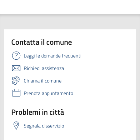
Contatta il comune
Leggi le domande frequenti
Richiedi assistenza
Chiama il comune
Prenota appuntamento
Problemi in città
Segnala disservizio