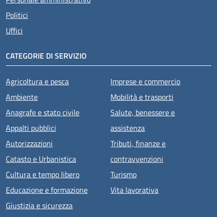
Politici
Uffici
CATEGORIE DI SERVIZIO
Agricoltura e pesca
Imprese e commercio
Ambiente
Mobilità e trasporti
Anagrafe e stato civile
Salute, benessere e
Appalti pubblici
assistenza
Autorizzazioni
Tributi, finanze e
Catasto e Urbanistica
contravvenzioni
Cultura e tempo libero
Turismo
Educazione e formazione
Vita lavorativa
Giustizia e sicurezza