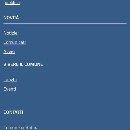
pubblica
NOVITÀ
Notizie
Comunicati
Avvisi
VIVERE IL COMUNE
Luoghi
Eventi
CONTATTI
Comune di Rufina