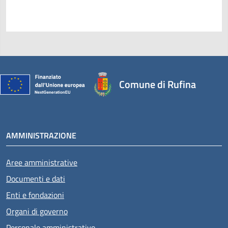
Comune di Rufina
AMMINISTRAZIONE
Aree amministrative
Documenti e dati
Enti e fondazioni
Organi di governo
Personale amministrativo