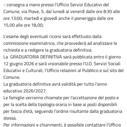
- consegna a mano presso l’Ufficio Servizi Educativi del
Comune, via Piave, 5, dal lunedì al venerdì dalle ore 8:30 alle
ore 13:00, martedì e giovedì anche il pomeriggio dalle ore
15,00 alle ore 18,00;
L’esame degli eventuali ricorsi sarà effettuato dalla
commissione esaminatrice, che provvederà ad analizzare le
richieste e a redigere la graduatoria definitiva.
La GRADUATORIA DEFINITIVA sarà pubblicata entro il giorno
12 giugno 2026 e sarà visionabile presso l’U.O. Servizi Sociali
Educativi e Culturali, l’Ufficio relazioni al Pubblico e sul sito del
Comune.
La graduatoria definitiva avrà validità per tutto l’anno
educativo 2026/2027.
Le famiglie verranno chiamate per l’accettazione del posto e
per la scelta della tipologia oraria in base ai posti disponibili
per fascia d’età, seguendo l’ordine risultante dalla graduatoria
stessa.
Per informazioni e chiarimenti, è possibile contattare l’Ufficio