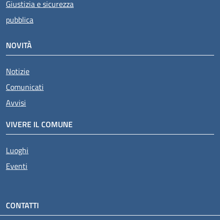
Giustizia e sicurezza
pubblica
NOVITÀ
Notizie
Comunicati
Avvisi
VIVERE IL COMUNE
Luoghi
Eventi
CONTATTI