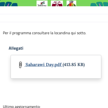
Descrizione
Per il programma consultare la locandina qui sotto.
Allegati
Document
Saharawi Day.pdf
(413.85 KB)
Ultimo aggiornamento: