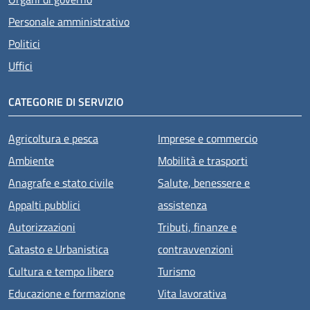
Personale amministrativo
Politici
Uffici
CATEGORIE DI SERVIZIO
Agricoltura e pesca
Imprese e commercio
Ambiente
Mobilità e trasporti
Anagrafe e stato civile
Salute, benessere e
Appalti pubblici
assistenza
Autorizzazioni
Tributi, finanze e
Catasto e Urbanistica
contravvenzioni
Cultura e tempo libero
Turismo
Educazione e formazione
Vita lavorativa