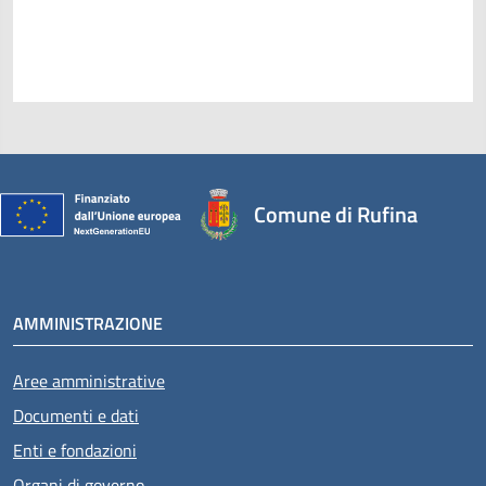
Comune di Rufina
AMMINISTRAZIONE
Aree amministrative
Documenti e dati
Enti e fondazioni
Organi di governo