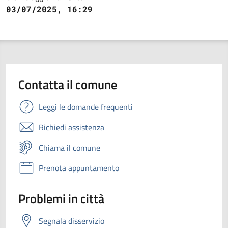
03/07/2025, 16:29
Contatta il comune
Leggi le domande frequenti
Richiedi assistenza
Chiama il comune
Prenota appuntamento
Problemi in città
Segnala disservizio