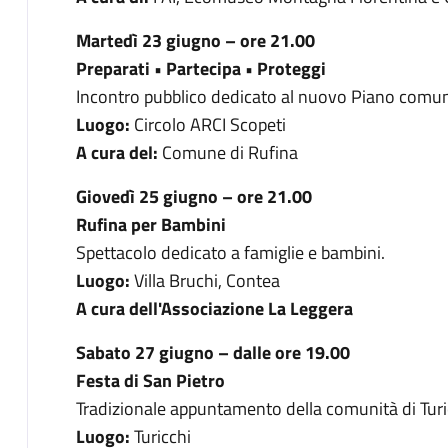
Martedì 23 giugno – ore 21.00
Preparati • Partecipa • Proteggi
Incontro pubblico dedicato al nuovo Piano comuna
Luogo:
Circolo ARCI Scopeti
A cura del:
Comune di Rufina
Giovedì 25 giugno – ore 21.00
Rufina per Bambini
Spettacolo dedicato a famiglie e bambini.
Luogo:
Villa Bruchi, Contea
A cura dell'Associazione La Leggera
Sabato 27 giugno – dalle ore 19.00
Festa di San Pietro
Tradizionale appuntamento della comunità di Turi
Luogo:
Turicchi