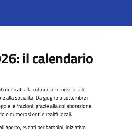
26: il calendario
 dedicati alla cultura, alla musica, alle
o e alla socialità. Da giugno a settembre il
go e le frazioni, grazie alla collaborazione
io e numerosi enti e realtà locali.
all'aperto, eventi per bambini, iniziative