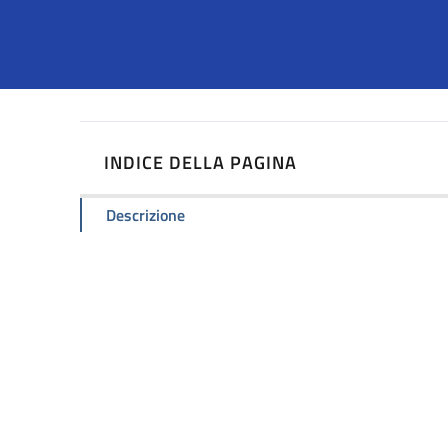
INDICE DELLA PAGINA
Descrizione