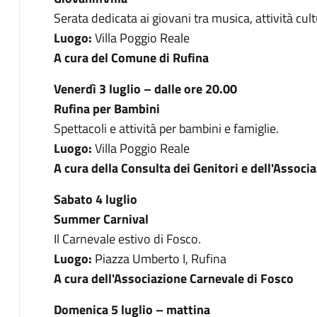
Serata dedicata ai giovani tra musica, attività cultu
Luogo:
Villa Poggio Reale
A cura del Comune di Rufina
Venerdì 3 luglio – dalle ore 20.00
Rufina per Bambini
Spettacoli e attività per bambini e famiglie.
Luogo:
Villa Poggio Reale
A cura della Consulta dei Genitori e dell'Associ
Sabato 4 luglio
Summer Carnival
Il Carnevale estivo di Fosco.
Luogo:
Piazza Umberto I, Rufina
A cura dell'Associazione Carnevale di Fosco
Domenica 5 luglio – mattina