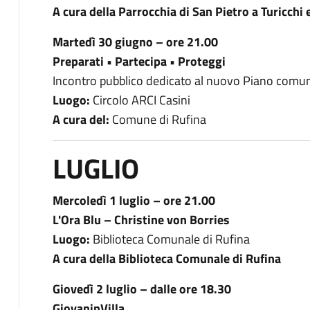
A cura della Parrocchia di San Pietro a Turicchi 
Martedì 30 giugno – ore 21.00
Preparati • Partecipa • Proteggi
Incontro pubblico dedicato al nuovo Piano comuna
Luogo:
Circolo ARCI Casini
A cura del:
Comune di Rufina
LUGLIO
Mercoledì 1 luglio – ore 21.00
L'Ora Blu – Christine von Borries
Luogo:
Biblioteca Comunale di Rufina
A cura della Biblioteca Comunale di Rufina
Giovedì 2 luglio – dalle ore 18.30
GiovaninVilla