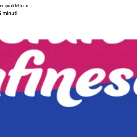
Tempo di lettura:
5 minuti