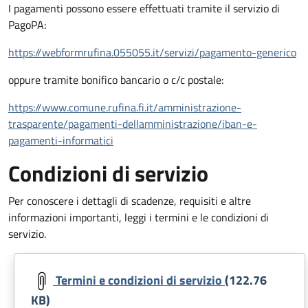
I pagamenti possono essere effettuati tramite il servizio di
PagoPA:
https://webformrufina.055055.it/servizi/pagamento-generico
oppure tramite bonifico bancario o c/c postale:
https://www.comune.rufina.fi.it/amministrazione-
trasparente/pagamenti-dellamministrazione/iban-e-
pagamenti-informatici
Condizioni di servizio
Per conoscere i dettagli di scadenze, requisiti e altre
informazioni importanti, leggi i termini e le condizioni di
servizio.
Document
Termini e condizioni di servizio
(122.76
KB)