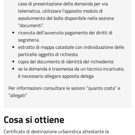
caso di presentazione della domanda per via
telematica, utilizzare l’apposito modulo di
assolvimento del bollo disponibile nella sezione
“documenti”.
ricevuta dell’avvenuto pagamento dei diritti di
segreteria
estratto di mappa catastale con individuazione delle
particelle oggetto di richiesta
copia del documento di identità del richiedente
se la domanda è trasmessa da un tecnico incaricato,
è necessario allegare apposita delega
Per informazioni consultare le sezioni “quanto costa” e
“allegati”
Cosa si ottiene
Certificato di destinazione urbanistica attestante la