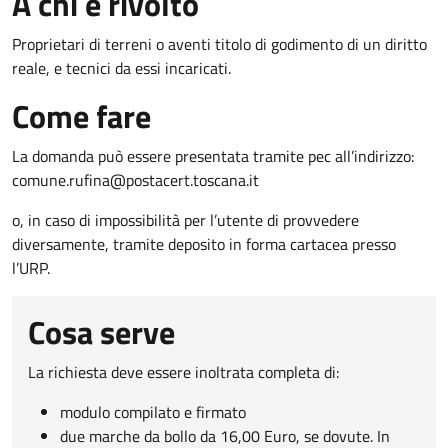
A chi è rivolto
Proprietari di terreni o aventi titolo di godimento di un diritto
reale, e tecnici da essi incaricati.
Come fare
La domanda può essere presentata tramite pec all’indirizzo:
comune.rufina@postacert.toscana.it
o, in caso di impossibilità per l’utente di provvedere
diversamente, tramite deposito in forma cartacea presso
l’URP.
Cosa serve
La richiesta deve essere inoltrata completa di:
modulo compilato e firmato
due marche da bollo da 16,00 Euro, se dovute. In