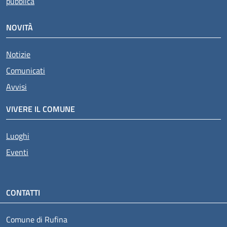
pubblica
NOVITÀ
Notizie
Comunicati
Avvisi
VIVERE IL COMUNE
Luoghi
Eventi
CONTATTI
Comune di Rufina