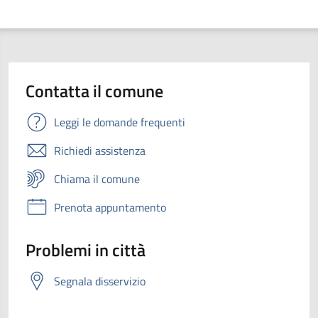
Contatta il comune
Leggi le domande frequenti
Richiedi assistenza
Chiama il comune
Prenota appuntamento
Problemi in città
Segnala disservizio