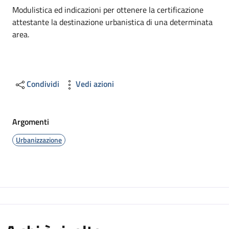
Dettagli
Modulistica ed indicazioni per ottenere la certificazione
attestante la destinazione urbanistica di una determinata
area.
Condividi
Vedi azioni
Argomenti
Urbanizzazione