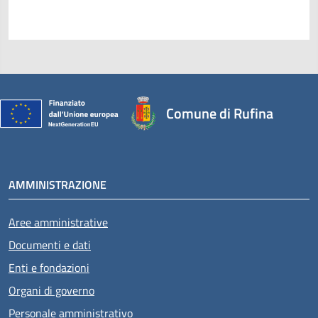
Comune di Rufina
AMMINISTRAZIONE
Aree amministrative
Documenti e dati
Enti e fondazioni
Organi di governo
Personale amministrativo