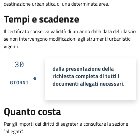
destinazione urbanistica di una determinata area.
Tempi e scadenze
Il certificato conserva validità di un anno dalla data del rilascio
se non intervengono modificazioni agli strumenti urbanistici
vigenti.
30
dalla presentazione della
richiesta completa di tutti i
GIORNI
documenti allegati necessari.
Quanto costa
Per gli importi dei diritti di segreteria consultare la sezione
“allegati”.