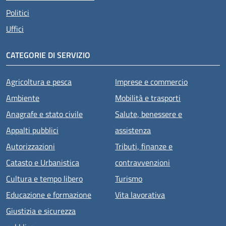
Politici
Uffici
CATEGORIE DI SERVIZIO
Agricoltura e pesca
Imprese e commercio
Ambiente
Mobilità e trasporti
Anagrafe e stato civile
Salute, benessere e
Appalti pubblici
assistenza
Autorizzazioni
Tributi, finanze e
Catasto e Urbanistica
contravvenzioni
Cultura e tempo libero
Turismo
Educazione e formazione
Vita lavorativa
Giustizia e sicurezza