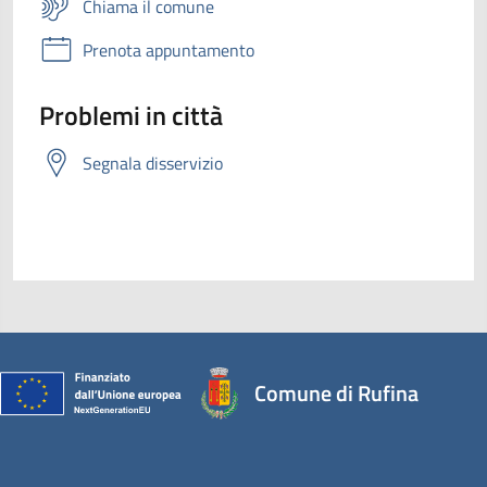
Chiama il comune
Prenota appuntamento
Problemi in città
Segnala disservizio
Comune di Rufina