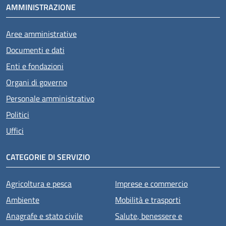
AMMINISTRAZIONE
Aree amministrative
Documenti e dati
Enti e fondazioni
Organi di governo
Personale amministrativo
Politici
Uffici
CATEGORIE DI SERVIZIO
Agricoltura e pesca
Imprese e commercio
Ambiente
Mobilità e trasporti
Anagrafe e stato civile
Salute, benessere e