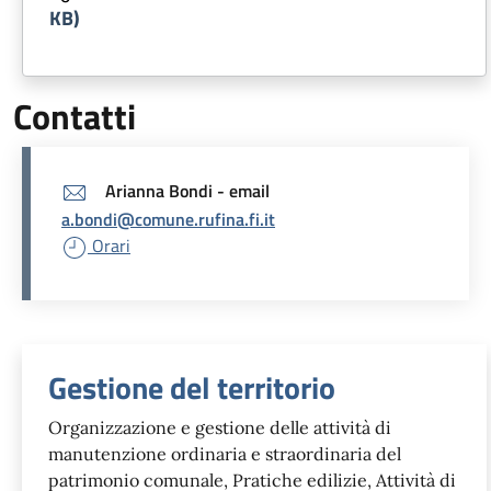
KB)
Contatti
Arianna Bondi - email
a.bondi@comune.rufina.fi.it
Orari
Unità organizzativa responsabil
Gestione del territorio
Organizzazione e gestione delle attività di
manutenzione ordinaria e straordinaria del
patrimonio comunale, Pratiche edilizie, Attività di