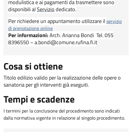
modulistica e ai pagamenti da trasmettere sono
disponibili al
Servizio
dedicato.
Per richiedere un appuntamento utilizzare il
servizio
di prenotazione online
Per informazioni:
Arch. Arianna Bondi Tel. 055
8396550 – a.bondi@comune.rufina.fi.it
Cosa si ottiene
Titolo edilizio valido per la realizzazione delle opere o
sanatoria per gli interventi già eseguiti.
Tempi e scadenze
I termini per la conclusione del procedimento sono indicati
dalla normativa vigente in relazione al singolo procedimento.