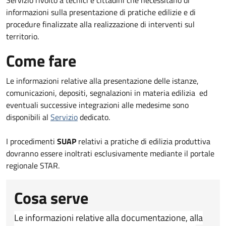
informazioni sulla presentazione di pratiche edilizie e di
procedure finalizzate alla realizzazione di interventi sul
territorio.
Come fare
Le informazioni relative alla presentazione delle istanze,
comunicazioni, depositi, segnalazioni in materia edilizia ed
eventuali successive integrazioni alle medesime sono
disponibili al
Servizio
dedicato.
I procedimenti
SUAP
relativi a pratiche di edilizia produttiva
dovranno essere inoltrati esclusivamente mediante il portale
regionale STAR.
Cosa serve
Le informazioni relative alla documentazione, alla