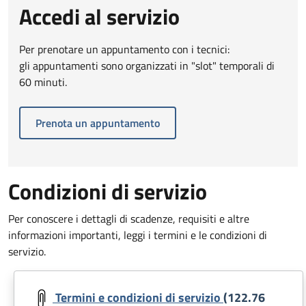
Accedi al servizio
Per prenotare un appuntamento con i tecnici:
gli appuntamenti sono organizzati in "slot" temporali di
60 minuti.
Prenota un appuntamento
Condizioni di servizio
Per conoscere i dettagli di scadenze, requisiti e altre
informazioni importanti, leggi i termini e le condizioni di
servizio.
Document
Termini e condizioni di servizio
(122.76