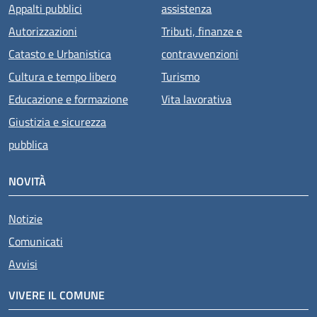
Appalti pubblici
assistenza
Autorizzazioni
Tributi, finanze e
Catasto e Urbanistica
contravvenzioni
Cultura e tempo libero
Turismo
Educazione e formazione
Vita lavorativa
Giustizia e sicurezza
pubblica
NOVITÀ
Notizie
Comunicati
Avvisi
VIVERE IL COMUNE