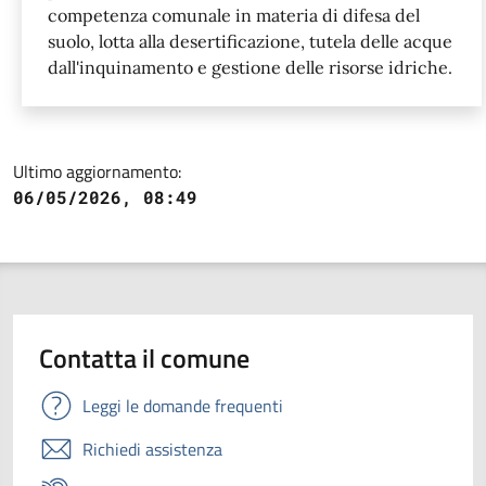
competenza comunale in materia di difesa del
suolo, lotta alla desertificazione, tutela delle acque
dall'inquinamento e gestione delle risorse idriche.
Ultimo aggiornamento:
06/05/2026, 08:49
Contatta il comune
Leggi le domande frequenti
Richiedi assistenza