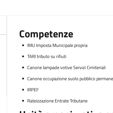
Competenze
IMU Imposta Municipale propria
TARI tributo su rifiuti
Canone lampade votive Servizi Cimiteriali
Canone occupazione suolo pubblico perman
IRPEF
Rateizzazione Entrate Tributarie