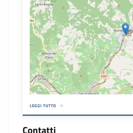
LEGGI TUTTO
A PROPOSITO DI MUNICIPIO
Contatti