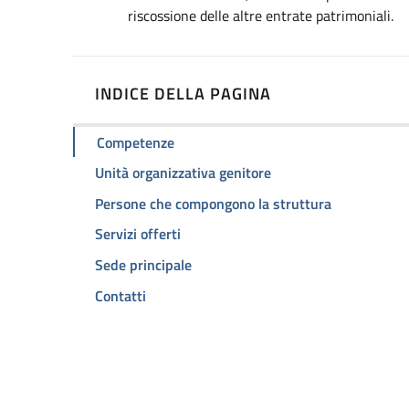
riscossione delle altre entrate patrimoniali.
INDICE DELLA PAGINA
Competenze
Unità organizzativa genitore
Persone che compongono la struttura
Servizi offerti
Sede principale
Contatti