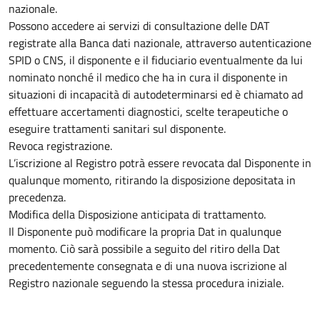
nazionale.
Possono accedere ai servizi di consultazione delle DAT
registrate alla Banca dati nazionale, attraverso autenticazione
SPID o CNS, il disponente e il fiduciario eventualmente da lui
nominato nonché il medico che ha in cura il disponente in
situazioni di incapacità di autodeterminarsi ed è chiamato ad
effettuare accertamenti diagnostici, scelte terapeutiche o
eseguire trattamenti sanitari sul disponente.
Revoca registrazione.
L’iscrizione al Registro potrà essere revocata dal Disponente in
qualunque momento, ritirando la disposizione depositata in
precedenza.
Modifica della Disposizione anticipata di trattamento.
Il Disponente può modificare la propria Dat in qualunque
momento. Ciò sarà possibile a seguito del ritiro della Dat
precedentemente consegnata e di una nuova iscrizione al
Registro nazionale seguendo la stessa procedura iniziale.