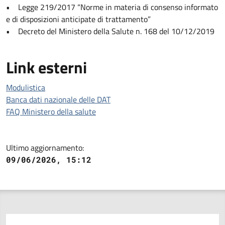
• Legge 219/2017 “Norme in materia di consenso informato
e di disposizioni anticipate di trattamento”
• Decreto del Ministero della Salute n. 168 del 10/12/2019
Link esterni
Modulistica
Banca dati nazionale delle DAT
FAQ Ministero della salute
Ultimo aggiornamento:
09/06/2026, 15:12