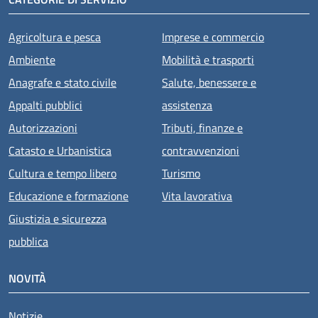
Agricoltura e pesca
Imprese e commercio
Ambiente
Mobilità e trasporti
Anagrafe e stato civile
Salute, benessere e
Appalti pubblici
assistenza
Autorizzazioni
Tributi, finanze e
Catasto e Urbanistica
contravvenzioni
Cultura e tempo libero
Turismo
Educazione e formazione
Vita lavorativa
Giustizia e sicurezza
pubblica
NOVITÀ
Notizie