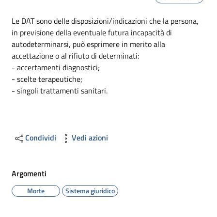
Dettagli
Le DAT sono delle disposizioni/indicazioni che la persona,
in previsione della eventuale futura incapacità di
autodeterminarsi, può esprimere in merito alla
accettazione o al rifiuto di determinati:
- accertamenti diagnostici;
- scelte terapeutiche;
- singoli trattamenti sanitari.
Condividi
Vedi azioni
Argomenti
Morte
Sistema giuridico