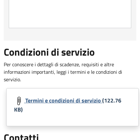
Condizioni di servizio
Per conoscere i dettagli di scadenze, requisiti e altre
informazioni importanti, leggi i termini e le condizioni di
servizio.
Document
Termini e condizioni di servizio
(122.76
KB)
Contatti