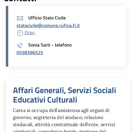
Ufficio Stato Civile
statocivile@comune.rufina.fi.it
Orari
Sonia Sarti - telefono
0558396525
Unità organizzativa responsabil
Affari Generali, Servizi Sociali
Educativi Culturali
L’area si occupa dell’assistenza agli organi di
governo, segreteria del sindaco, relazioni
sindacali, attività contrattuale dell’ente, servizi
cimiteriali, consulenza legale, gestione del