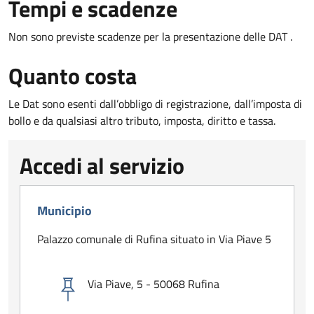
Tempi e scadenze
Non sono previste scadenze per la presentazione delle DAT .
Quanto costa
Le Dat sono esenti dall’obbligo di registrazione, dall’imposta di
bollo e da qualsiasi altro tributo, imposta, diritto e tassa.
Accedi al servizio
Municipio
Palazzo comunale di Rufina situato in Via Piave 5
Via Piave, 5 - 50068 Rufina