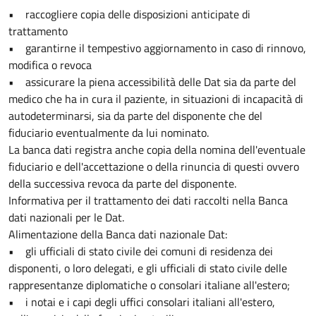
• raccogliere copia delle disposizioni anticipate di
trattamento
• garantirne il tempestivo aggiornamento in caso di rinnovo,
modifica o revoca
• assicurare la piena accessibilità delle Dat sia da parte del
medico che ha in cura il paziente, in situazioni di incapacità di
autodeterminarsi, sia da parte del disponente che del
fiduciario eventualmente da lui nominato.
La banca dati registra anche copia della nomina dell'eventuale
fiduciario e dell'accettazione o della rinuncia di questi ovvero
della successiva revoca da parte del disponente.
Informativa per il trattamento dei dati raccolti nella Banca
dati nazionali per le Dat.
Alimentazione della Banca dati nazionale Dat:
• gli ufficiali di stato civile dei comuni di residenza dei
disponenti, o loro delegati, e gli ufficiali di stato civile delle
rappresentanze diplomatiche o consolari italiane all'estero;
• i notai e i capi degli uffici consolari italiani all'estero,