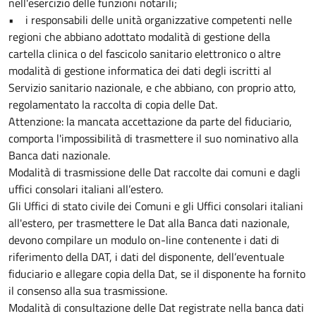
nell'esercizio delle funzioni notarili;
• i responsabili delle unità organizzative competenti nelle
regioni che abbiano adottato modalità di gestione della
cartella clinica o del fascicolo sanitario elettronico o altre
modalità di gestione informatica dei dati degli iscritti al
Servizio sanitario nazionale, e che abbiano, con proprio atto,
regolamentato la raccolta di copia delle Dat.
Attenzione: la mancata accettazione da parte del fiduciario,
comporta l'impossibilità di trasmettere il suo nominativo alla
Banca dati nazionale.
Modalità di trasmissione delle Dat raccolte dai comuni e dagli
uffici consolari italiani all’estero.
Gli Uffici di stato civile dei Comuni e gli Uffici consolari italiani
all'estero, per trasmettere le Dat alla Banca dati nazionale,
devono compilare un modulo on-line contenente i dati di
riferimento della DAT, i dati del disponente, dell’eventuale
fiduciario e allegare copia della Dat, se il disponente ha fornito
il consenso alla sua trasmissione.
Modalità di consultazione delle Dat registrate nella banca dati