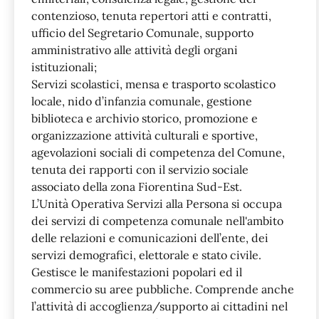
contenzioso, tenuta repertori atti e contratti,
ufficio del Segretario Comunale, supporto
amministrativo alle attività degli organi
istituzionali;
Servizi scolastici, mensa e trasporto scolastico
locale, nido d’infanzia comunale, gestione
biblioteca e archivio storico, promozione e
organizzazione attività culturali e sportive,
agevolazioni sociali di competenza del Comune,
tenuta dei rapporti con il servizio sociale
associato della zona Fiorentina Sud-Est.
L’Unità Operativa Servizi alla Persona si occupa
dei servizi di competenza comunale nell'ambito
delle relazioni e comunicazioni dell’ente, dei
servizi demografici, elettorale e stato civile.
Gestisce le manifestazioni popolari ed il
commercio su aree pubbliche. Comprende anche
l’attività di accoglienza/supporto ai cittadini nel