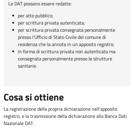
Le DAT possono essere redatte:
per atto pubblico;
per scrittura privata autenticata;
per scrittura privata consegnata personalmente
presso l'Ufficio di Stato Civile del comune di
residenza che la annota in un apposito registro;
In forma di scrittura privata non autenticata ma
consegnata personalmente presso le strutture
sanitarie.
Cosa si ottiene
La registrazione della propria dichiarazione nell'apposito
registro, e la trasmissione della dichiarazione alla Banca Dati
Nazionale DAT.