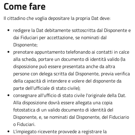
Come fare
Il cittadino che voglia depositare la propria Dat deve:
redigere la Dat debitamente sottoscritta dal Disponente e
dai Fiduciari per accettazione, se nominati dal
Disponente;
prenotare appuntamento telefonando ai contatti in calce
alla scheda, portare un documento di identità valido (la
disposizione può essere presentata anche da altra
persone con delega scritta dal Disponente, previa verifica
della capacità di intendere e volere del disponente da
parte dell'ufficiale di stato civile);
consegnare all'ufficio di stato civile l'originale della Dat.
Alla disposizione dovrà essere allegata una copia
fotostatica di un valido documento di identità del
Disponente, e, se nominati dal Disponente, del Fiduciario
o Fiduciari.
L’impiegato ricevente provvede a registrare la