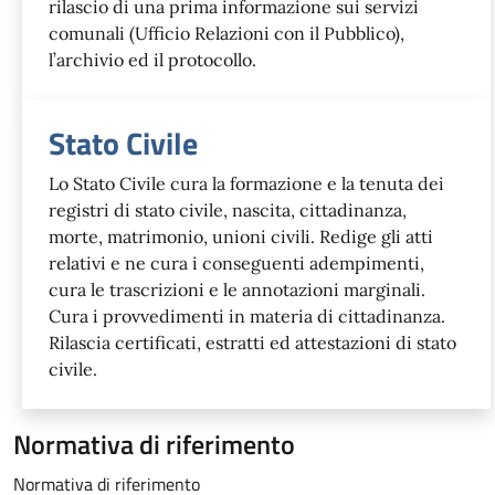
rilascio di una prima informazione sui servizi
comunali (Ufficio Relazioni con il Pubblico),
l’archivio ed il protocollo.
Stato Civile
Lo Stato Civile cura la formazione e la tenuta dei
registri di stato civile, nascita, cittadinanza,
morte, matrimonio, unioni civili. Redige gli atti
relativi e ne cura i conseguenti adempimenti,
cura le trascrizioni e le annotazioni marginali.
Cura i provvedimenti in materia di cittadinanza.
Rilascia certificati, estratti ed attestazioni di stato
civile.
Normativa di riferimento
Normativa di riferimento