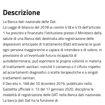
Descrizione
La Banca dati nazionale delle Dat.
La Legge di bilancio del 2018 ai commi 418 e 419 dell’articolo
1 ha previsto e finanziato l’istituzione presso il Ministero della
salute di una Banca dati destinata alla registrazione delle
disposizioni anticipate di trattamento (Dat) attraverso le quali
ogni persona maggiorenne e capace di intendere e di volere, in
previsione di un'eventuale futura incapacità di
autodeterminarsi, può esprimere le proprie volontà in materia
di trattamenti sanitari, nonché il consenso o il rifiuto rispetto
ad accertamenti diagnostici o scelte terapeutiche e a singoli
trattamenti sanitari.
Il Decreto n. 168 del 10 dicembre 2019, pubblicato nella
Gazzetta ufficiale n. 13 del 17 gennaio 2020, disciplina le
modalità di registrazione delle DAT nella Banca dati nazionale.
La banca dati Dat ha la funzione di: