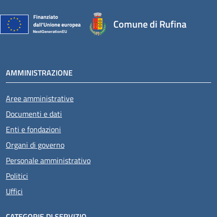
Comune di Rufina
AMMINISTRAZIONE
Aree amministrative
Documenti e dati
Enti e fondazioni
Organi di governo
Personale amministrativo
Politici
Uffici
CATEGORIE DI SERVIZIO