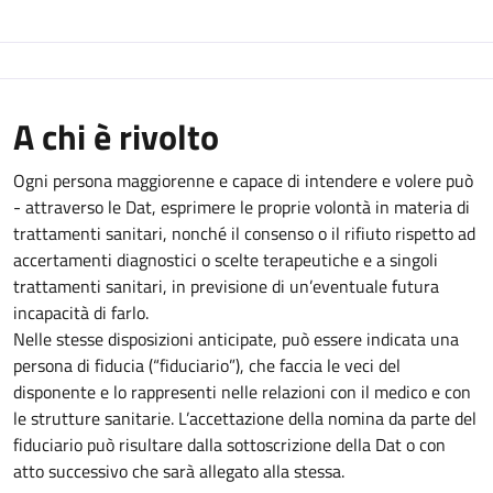
A chi è rivolto
Ogni persona maggiorenne e capace di intendere e volere può
- attraverso le Dat, esprimere le proprie volontà in materia di
trattamenti sanitari, nonché il consenso o il rifiuto rispetto ad
accertamenti diagnostici o scelte terapeutiche e a singoli
trattamenti sanitari, in previsione di un’eventuale futura
incapacità di farlo.
Nelle stesse disposizioni anticipate, può essere indicata una
persona di fiducia (“fiduciario”), che faccia le veci del
disponente e lo rappresenti nelle relazioni con il medico e con
le strutture sanitarie. L’accettazione della nomina da parte del
fiduciario può risultare dalla sottoscrizione della Dat o con
atto successivo che sarà allegato alla stessa.