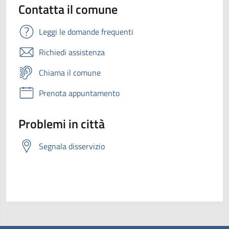
Contatta il comune
Leggi le domande frequenti
Richiedi assistenza
Chiama il comune
Prenota appuntamento
Problemi in città
Segnala disservizio