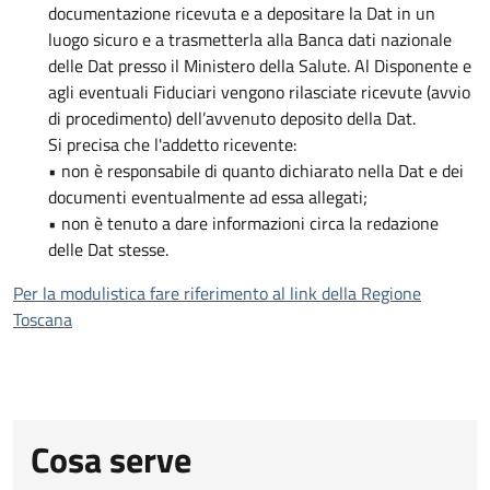
documentazione ricevuta e a depositare la Dat in un
luogo sicuro e a trasmetterla alla Banca dati nazionale
delle Dat presso il Ministero della Salute. Al Disponente e
agli eventuali Fiduciari vengono rilasciate ricevute (avvio
di procedimento) dell’avvenuto deposito della Dat.
Si precisa che l'addetto ricevente:
• non è responsabile di quanto dichiarato nella Dat e dei
documenti eventualmente ad essa allegati;
• non è tenuto a dare informazioni circa la redazione
delle Dat stesse.
Per la modulistica fare riferimento al link della Regione
Toscana
Cosa serve