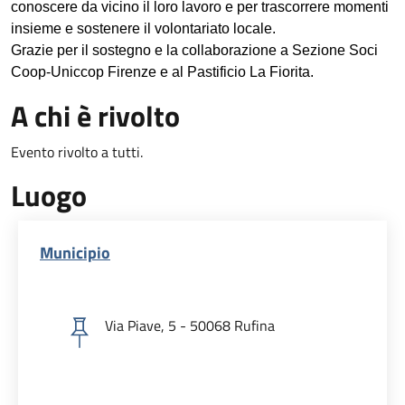
conoscere da vicino il loro lavoro e per trascorrere momenti
insieme e sostenere il volontariato locale.
Grazie per il sostegno e la collaborazione a Sezione Soci
Coop-Uniccop Firenze e al Pastificio La Fiorita.
A chi è rivolto
Evento rivolto a tutti.
Luogo
Municipio
Via Piave, 5 - 50068 Rufina