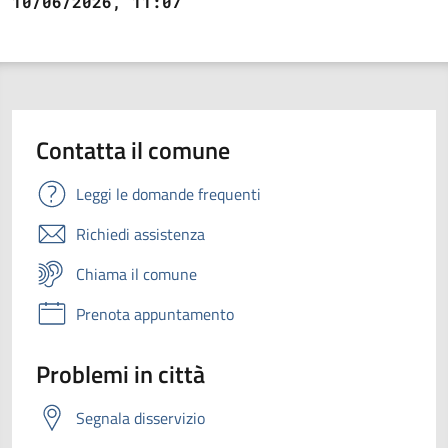
10/06/2026, 11:07
Contatta il comune
Leggi le domande frequenti
Richiedi assistenza
Chiama il comune
Prenota appuntamento
Problemi in città
Segnala disservizio