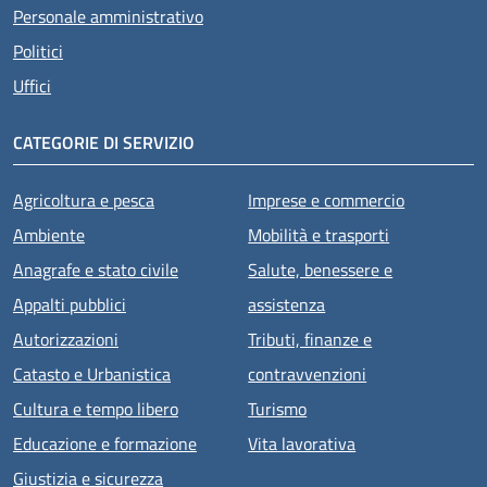
Personale amministrativo
Politici
Uffici
CATEGORIE DI SERVIZIO
Agricoltura e pesca
Imprese e commercio
Ambiente
Mobilità e trasporti
Anagrafe e stato civile
Salute, benessere e
Appalti pubblici
assistenza
Autorizzazioni
Tributi, finanze e
Catasto e Urbanistica
contravvenzioni
Cultura e tempo libero
Turismo
Educazione e formazione
Vita lavorativa
Giustizia e sicurezza