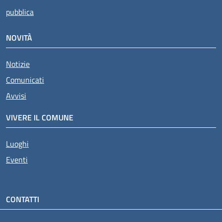
pubblica
NOVITÀ
Notizie
Comunicati
Avvisi
VIVERE IL COMUNE
Luoghi
Eventi
CONTATTI