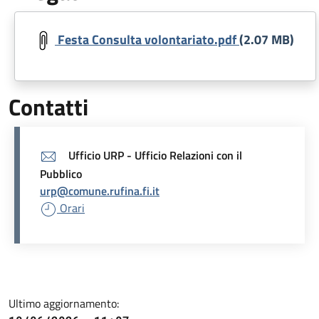
Document
Festa Consulta volontariato.pdf
(2.07 MB)
Contatti
Ufficio URP - Ufficio Relazioni con il
Pubblico
urp@comune.rufina.fi.it
Orari
Ultimo aggiornamento: