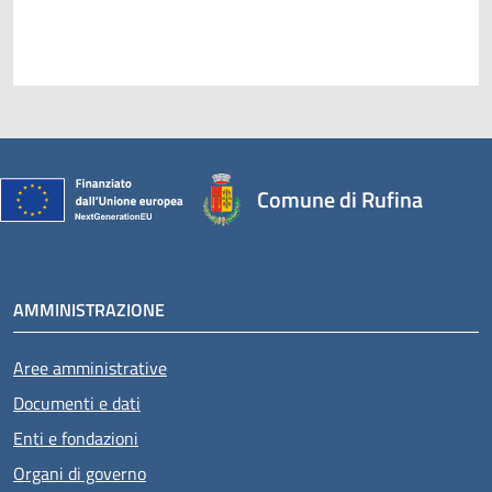
Comune di Rufina
AMMINISTRAZIONE
Aree amministrative
Documenti e dati
Enti e fondazioni
Organi di governo