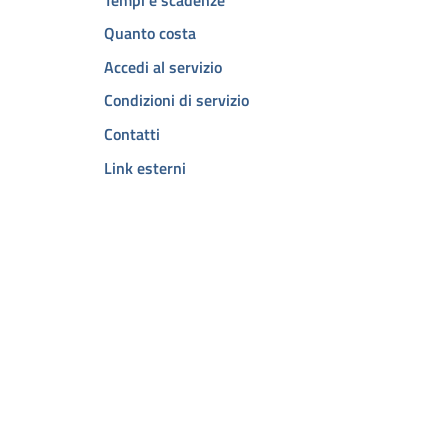
Quanto costa
Accedi al servizio
Condizioni di servizio
Contatti
Link esterni