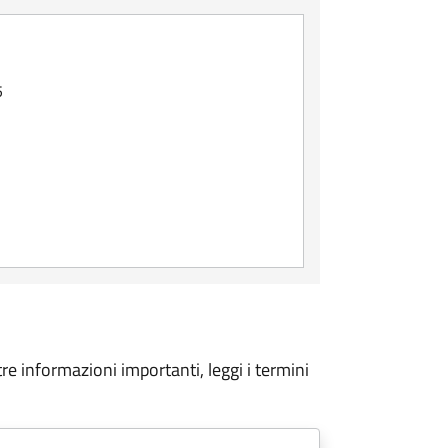
5
tre informazioni importanti, leggi i termini