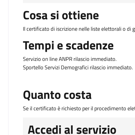
Cosa si ottiene
Il certificato di iscrizione nelle liste elettorali o di 
Tempi e scadenze
Servizio on line ANPR rilascio immediato.
Sportello Servizi Demografici rilascio immediato.
Quanto costa
Se il certificato è richiesto per il procedimento el
Accedi al servizio