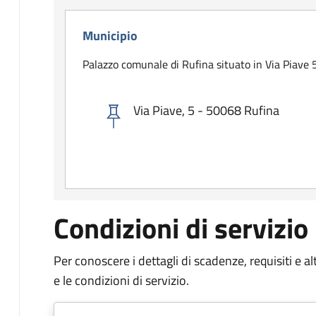
Municipio
Palazzo comunale di Rufina situato in Via Piave 
Via Piave, 5 - 50068 Rufina
Condizioni di servizio
Per conoscere i dettagli di scadenze, requisiti e al
e le condizioni di servizio.
Document