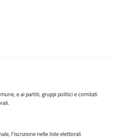
 Comune, e ai partiti, gruppi politici e comitati
rali.
ale, l'iscrizione nelle liste elettorali