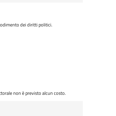
godimento dei diritti politici.
ettorale non è previsto alcun costo.