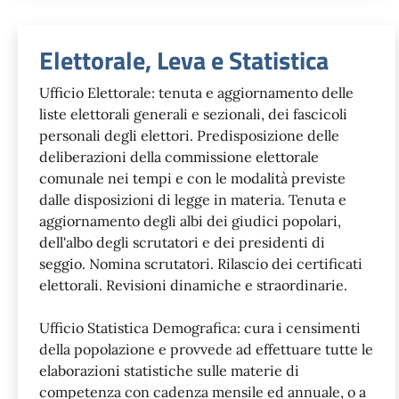
Unità organizzativa responsabil
Elettorale, Leva e Statistica
Ufficio Elettorale: tenuta e aggiornamento delle
liste elettorali generali e sezionali, dei fascicoli
personali degli elettori. Predisposizione delle
deliberazioni della commissione elettorale
comunale nei tempi e con le modalità previste
dalle disposizioni di legge in materia. Tenuta e
aggiornamento degli albi dei giudici popolari,
dell'albo degli scrutatori e dei presidenti di
seggio. Nomina scrutatori. Rilascio dei certificati
elettorali. Revisioni dinamiche e straordinarie.
Ufficio Statistica Demografica: cura i censimenti
della popolazione e provvede ad effettuare tutte le
elaborazioni statistiche sulle materie di
competenza con cadenza mensile ed annuale, o a