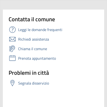
Contatta il comune
Leggi le domande frequenti
Richiedi assistenza
Chiama il comune
Prenota appuntamento
Problemi in città
Segnala disservizio