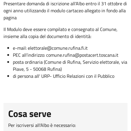
Presentare domanda di iscrizione all'Albo entro il 31 ottobre di
ogni anno utilizzando il modulo cartaceo allegato in fondo alla
pagina
Il Modulo deve essere compilato e consegnato al Comune,
insieme alla copia del documento di identità:
e-mail: elettorale@comune.rufina.fi.it
PEC all’indirizzo: comune.rufina@postacert.toscana.it
posta ordinaria (Comune di Rufina, Servizio elettorale, via
Piave, 5 - 50068 Rufina)
di persona all' URP- Ufficio Relazioni con il Pubblico
Cosa serve
Per iscriversi all'Albo è necessario: