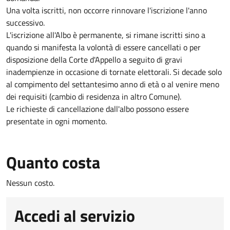
Una volta iscritti, non occorre rinnovare l'iscrizione l'anno
successivo.
L'iscrizione all'Albo è permanente, si rimane iscritti sino a
quando si manifesta la volontà di essere cancellati o per
disposizione della Corte d'Appello a seguito di gravi
inadempienze in occasione di tornate elettorali. Si decade solo
al compimento del settantesimo anno di età o al venire meno
dei requisiti (cambio di residenza in altro Comune).
Le richieste di cancellazione dall'albo possono essere
presentate in ogni momento.
Quanto costa
Nessun costo.
Accedi al servizio