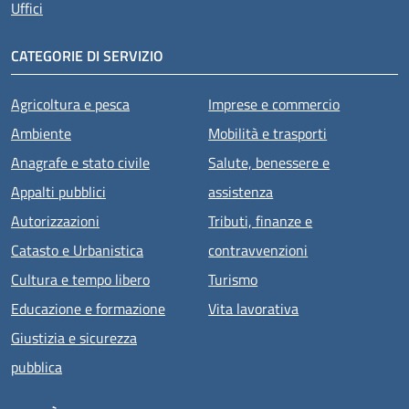
Uffici
CATEGORIE DI SERVIZIO
Agricoltura e pesca
Imprese e commercio
Ambiente
Mobilità e trasporti
Anagrafe e stato civile
Salute, benessere e
Appalti pubblici
assistenza
Autorizzazioni
Tributi, finanze e
Catasto e Urbanistica
contravvenzioni
Cultura e tempo libero
Turismo
Educazione e formazione
Vita lavorativa
Giustizia e sicurezza
pubblica