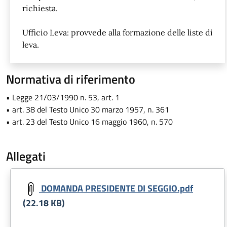
richiesta.
Ufficio Leva: provvede alla formazione delle liste di
leva.
Normativa di riferimento
• Legge 21/03/1990 n. 53, art. 1
• art. 38 del Testo Unico 30 marzo 1957, n. 361
• art. 23 del Testo Unico 16 maggio 1960, n. 570
Allegati
Document
DOMANDA PRESIDENTE DI SEGGIO.pdf
(22.18 KB)