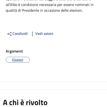
all'Albo è condizione necessaria per essere nominati in
qualità di Presidente in occasione delle elezioni.
Condividi
Vedi azioni
Argomenti
Elezioni
A chi è rivolto