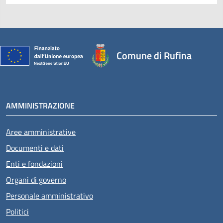
Comune di Rufina
AMMINISTRAZIONE
Aree amministrative
Documenti e dati
Enti e fondazioni
Organi di governo
Personale amministrativo
Politici