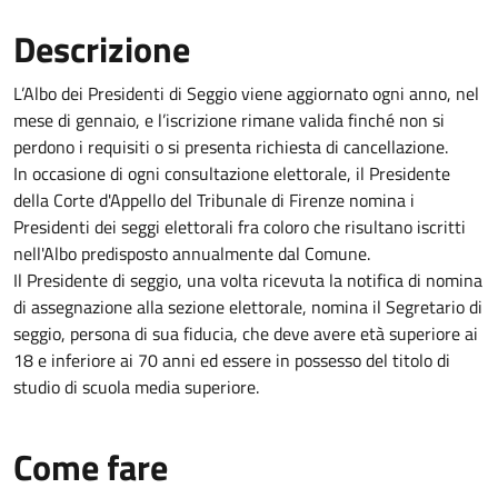
Descrizione
L’Albo dei Presidenti di Seggio viene aggiornato ogni anno, nel
mese di gennaio, e l’iscrizione rimane valida finché non si
perdono i requisiti o si presenta richiesta di cancellazione.
In occasione di ogni consultazione elettorale, il Presidente
della Corte d'Appello del Tribunale di Firenze nomina i
Presidenti dei seggi elettorali fra coloro che risultano iscritti
nell'Albo predisposto annualmente dal Comune.
Il Presidente di seggio, una volta ricevuta la notifica di nomina
di assegnazione alla sezione elettorale, nomina il Segretario di
seggio, persona di sua fiducia, che deve avere età superiore ai
18 e inferiore ai 70 anni ed essere in possesso del titolo di
studio di scuola media superiore.
Come fare