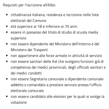
Requisiti per l’iscrizione all’Albo:
cittadinanza italiana, residenza e iscrizione nelle liste
elettorali del Comune
età superiore ai 18 e inferiore ai 70 anni
essere in possesso del titolo di studio di scuola media
superiore
non essere dipendente del Ministero dell'Interno e del
Ministero dei Trasporti
non appartenere alle forze armate in attività di servizio
non essere sanitari delle Asl che svolgono funzioni già di
competenza dei medici provinciali, degli ufficiali sanitari e
dei medici condotti
non essere Segretario comunale o dipendente comunale
addetto o comandato a prestare servizio presso l’ufficio
elettorale comunale
non essere candidato alle elezioni per le quali si svolge la
votazione