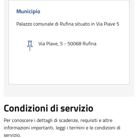
Municipio
Palazzo comunale di Rufina situato in Via Piave 5
Via Piave, 5 - 50068 Rufina
Condizioni di servizio
Per conoscere i dettagli di scadenze, requisiti e altre
informazioni importanti, leggi i termini e le condizioni di
servizio.