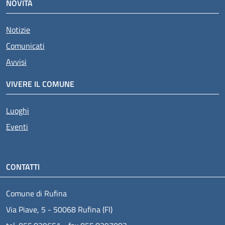
NOVITÀ
Notizie
Comunicati
Avvisi
VIVERE IL COMUNE
Luoghi
Eventi
CONTATTI
Comune di Rufina
Via Piave, 5 - 50068 Rufina (FI)