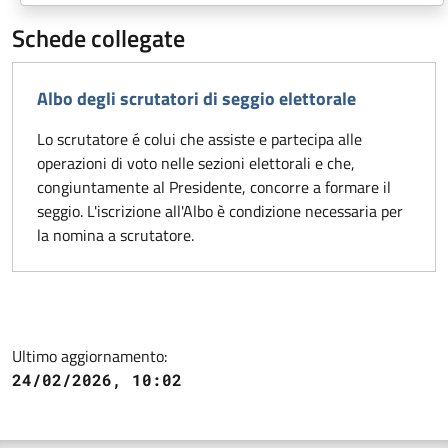
Schede collegate
Albo degli scrutatori di seggio elettorale
Lo scrutatore é colui che assiste e partecipa alle
operazioni di voto nelle sezioni elettorali e che,
congiuntamente al Presidente, concorre a formare il
seggio. L'iscrizione all'Albo è condizione necessaria per
la nomina a scrutatore.
Ultimo aggiornamento:
24/02/2026, 10:02