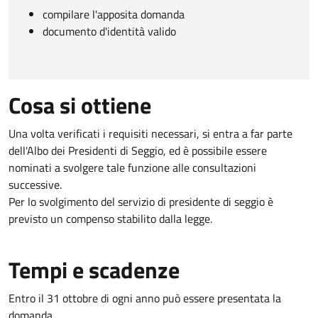
compilare l'apposita domanda
documento d'identità valido
Cosa si ottiene
Una volta verificati i requisiti necessari, si entra a far parte
dell'Albo dei Presidenti di Seggio, ed è possibile essere
nominati a svolgere tale funzione alle consultazioni
successive.
Per lo svolgimento del servizio di presidente di seggio è
previsto un compenso stabilito dalla legge.
Tempi e scadenze
Entro il 31 ottobre di ogni anno può essere presentata la
domanda.