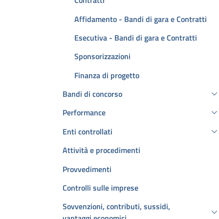
Contratti
Affidamento - Bandi di gara e Contratti
Esecutiva - Bandi di gara e Contratti
Sponsorizzazioni
Finanza di progetto
Bandi di concorso
Performance
Enti controllati
Attività e procedimenti
Provvedimenti
Controlli sulle imprese
Sovvenzioni, contributi, sussidi,
vantaggi economici