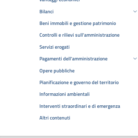
Bilanci
Beni immobili e gestione patrimonio
Controlli e rilievi sull'amministrazione
Servizi erogati
Pagamenti dell'amministrazione
Opere pubbliche
Pianificazione e governo del territorio
Informazioni ambientali
Interventi straordinari e di emergenza
Altri contenuti