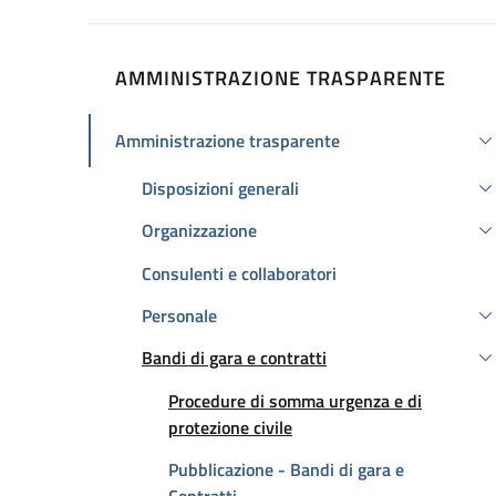
AMMINISTRAZIONE TRASPARENTE
Amministrazione trasparente
Attivo
Disposizioni generali
Organizzazione
Consulenti e collaboratori
Personale
Bandi di gara e contratti
Attivo
Procedure di somma urgenza e di
protezione civile
Pubblicazione - Bandi di gara e