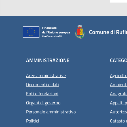
Comune di Rufi
AMMINISTRAZIONE
CATEGO
Aree amministrative
Agricolt
Documenti e dati
Ambient
Enti e fondazioni
Anagrafe 
Organi di governo
Appalti p
Personale amministrativo
Autorizz
Politici
Catasto 