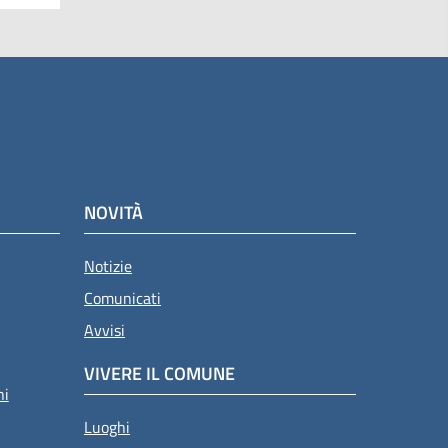
NOVITÀ
Notizie
Comunicati
Avvisi
VIVERE IL COMUNE
ni
Luoghi