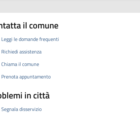
ntatta il comune
Leggi le domande frequenti
Richiedi assistenza
Chiama il comune
Prenota appuntamento
blemi in città
Segnala disservizio