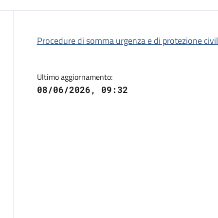
Descrizione
Procedure di somma urgenza e di protezione civi
Ultimo aggiornamento:
08/06/2026, 09:32
Attivo