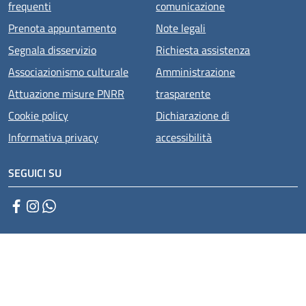
frequenti
comunicazione
Prenota appuntamento
Note legali
Segnala disservizio
Richiesta assistenza
Associazionismo culturale
Amministrazione
Attuazione misure PNRR
trasparente
Cookie policy
Dichiarazione di
Informativa privacy
accessibilità
SEGUICI SU
Facebook
Instagram
WhatsApp