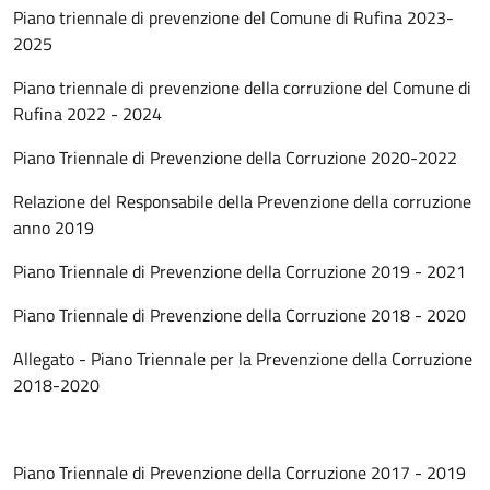
Piano triennale di prevenzione del Comune di Rufina 2023-
2025
Piano triennale di prevenzione della corruzione del Comune di
Rufina 2022 - 2024
Piano Triennale di Prevenzione della Corruzione 2020-2022
Relazione del Responsabile della Prevenzione della corruzione
anno 2019
Piano Triennale di Prevenzione della Corruzione 2019 - 2021
Piano Triennale di Prevenzione della Corruzione 2018 - 2020
Allegato - Piano Triennale per la Prevenzione della Corruzione
2018-2020
Piano Triennale di Prevenzione della Corruzione 2017 - 2019