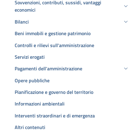
Sovvenzioni, contributi, sussidi, vantaggi
economici
Bilanci
Beni immobili e gestione patrimonio
Controlli e rilievi sull'amministrazione
Servizi erogati
Pagamenti dell'amministrazione
Opere pubbliche
Pianificazione e governo del territorio
Informazioni ambientali
Interventi straordinari e di emergenza
Altri contenuti