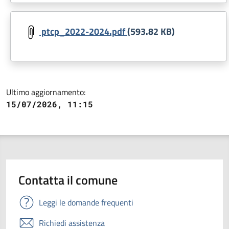
Document
ptcp_2022-2024.pdf
(593.82 KB)
Ultimo aggiornamento:
15/07/2026, 11:15
Contatta il comune
Leggi le domande frequenti
Richiedi assistenza