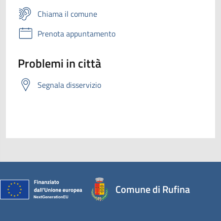
Chiama il comune
Prenota appuntamento
Problemi in città
Segnala disservizio
Comune di Rufina