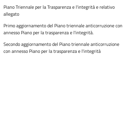
Piano Triennale per la Trasparenza e l'integrità e relativo
allegato
Primo aggiornamento del Piano triennale anticorruzione con
annesso Piano per la trasparenza e l'integrità.
Secondo aggiornamento del Piano triennale anticorruzione
con annesso Piano per la trasparenza e l'integrità