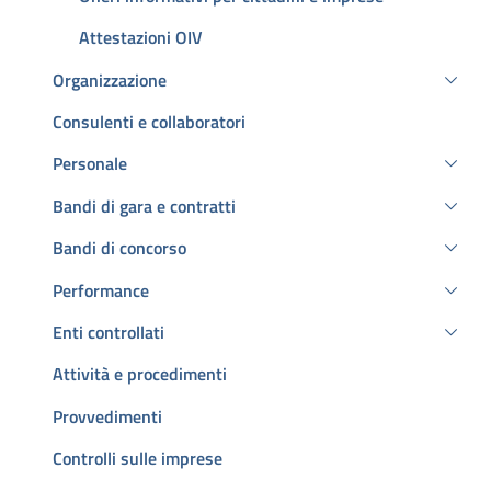
Attestazioni OIV
Organizzazione
Consulenti e collaboratori
Personale
Bandi di gara e contratti
Bandi di concorso
Performance
Enti controllati
Attività e procedimenti
Provvedimenti
Controlli sulle imprese