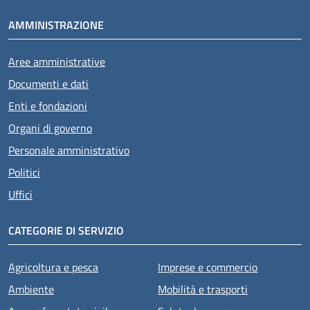
AMMINISTRAZIONE
Aree amministrative
Documenti e dati
Enti e fondazioni
Organi di governo
Personale amministrativo
Politici
Uffici
CATEGORIE DI SERVIZIO
Agricoltura e pesca
Imprese e commercio
Ambiente
Mobilità e trasporti