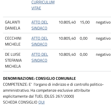
CURRICULUM
VITAE
GALANTI
ATTO DEL
10.805,40
15,00
negativo
DANIELA
SINDACO
CECCHINI
ATTO DEL
10.805,40
0,00
negativo
MICHELE
SINDACO
DE LUISE
ATTO DEL
10.805,40
0,00
negativo
STEFANIA
SINDACO
MICHELA
DENOMINAZIONE: CONSIGLIO COMUNALE
COMPETENZE: E' l'organo di indirizzo e di controllo politico-
amministrativo. Ha competenze esclusive attribuite
esplicitamente dal TUEL (DLGS 267/2000)
SCHEDA CONSIGLIO
QUI