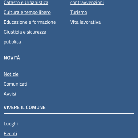
Catasto e Urbanistica
contravvenzioni
Cultura e tempo libero
Turismo
Educazione e formazione
Vita lavorativa
Giustizia e sicurezza
pubblica
NOVITÀ
Notizie
Comunicati
Avvisi
VIVERE IL COMUNE
Luoghi
Eventi