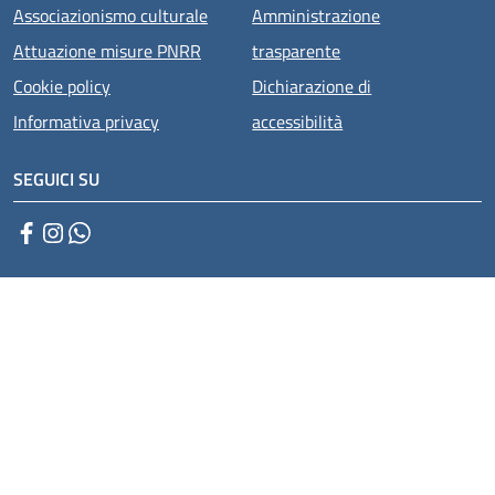
Associazionismo culturale
Amministrazione
Attuazione misure PNRR
trasparente
Cookie policy
Dichiarazione di
Informativa privacy
accessibilità
SEGUICI SU
Facebook
Instagram
WhatsApp