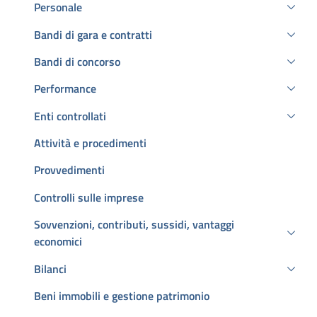
Personale
Bandi di gara e contratti
Bandi di concorso
Performance
Enti controllati
Attività e procedimenti
Provvedimenti
Controlli sulle imprese
Sovvenzioni, contributi, sussidi, vantaggi
economici
Bilanci
Beni immobili e gestione patrimonio