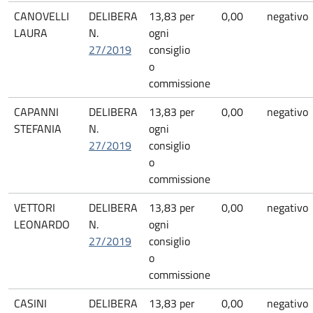
CANOVELLI
DELIBERA
13,83 per
0,00
negativo
LAURA
N.
ogni
27/2019
consiglio
o
commissione
CAPANNI
DELIBERA
13,83 per
0,00
negativo
STEFANIA
N.
ogni
27/2019
consiglio
o
commissione
VETTORI
DELIBERA
13,83 per
0,00
negativo
LEONARDO
N.
ogni
27/2019
consiglio
o
commissione
CASINI
DELIBERA
13,83 per
0,00
negativo