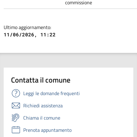
commissione
Ultimo aggiornamento:
11/06/2026, 11:22
Contatta il comune
Leggi le domande frequenti
Richiedi assistenza
Chiama il comune
Prenota appuntamento