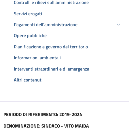
Controlli e rilievi sull'amministrazione
Servizi erogati
Pagamenti dell'amministrazione
Opere pubbliche
Pianificazione e governo del territorio
Informazioni ambientali
Interventi straordinari e di emergenza
Altri contenuti
Descrizione
PERIODO DI RIFERIMENTO: 2019-2024
DENOMINAZIONE: SINDACO - VITO MAIDA