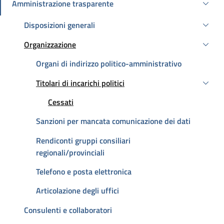
Amministrazione trasparente
Attivo
Disposizioni generali
Organizzazione
Attivo
Organi di indirizzo politico-amministrativo
Titolari di incarichi politici
Attivo
Attivo
Cessati
Sanzioni per mancata comunicazione dei dati
Rendiconti gruppi consiliari
regionali/provinciali
Telefono e posta elettronica
Articolazione degli uffici
Consulenti e collaboratori