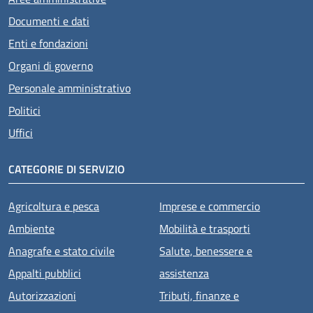
Documenti e dati
Enti e fondazioni
Organi di governo
Personale amministrativo
Politici
Uffici
CATEGORIE DI SERVIZIO
Agricoltura e pesca
Imprese e commercio
Ambiente
Mobilità e trasporti
Anagrafe e stato civile
Salute, benessere e
Appalti pubblici
assistenza
Autorizzazioni
Tributi, finanze e