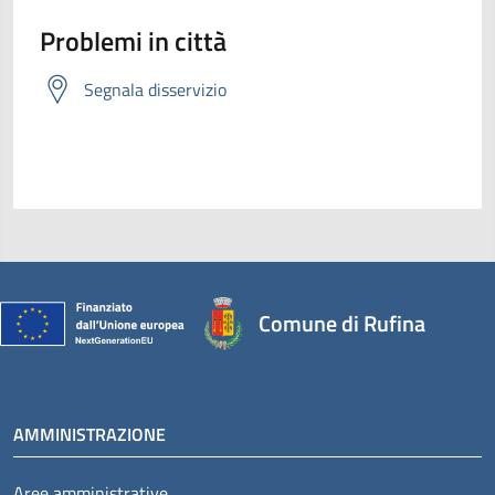
Problemi in città
Segnala disservizio
Comune di Rufina
AMMINISTRAZIONE
Aree amministrative