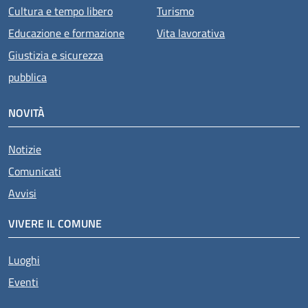
Cultura e tempo libero
Turismo
Educazione e formazione
Vita lavorativa
Giustizia e sicurezza
pubblica
NOVITÀ
Notizie
Comunicati
Avvisi
VIVERE IL COMUNE
Luoghi
Eventi