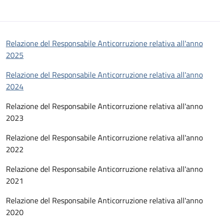
Descrizione
Relazione del Responsabile Anticorruzione relativa all'anno
2025
Relazione del Responsabile Anticorruzione relativa all'anno
2024
Relazione del Responsabile Anticorruzione relativa all'anno
2023
Relazione del Responsabile Anticorruzione relativa all'anno
2022
Relazione del Responsabile Anticorruzione relativa all'anno
2021
Relazione del Responsabile Anticorruzione relativa all'anno
2020