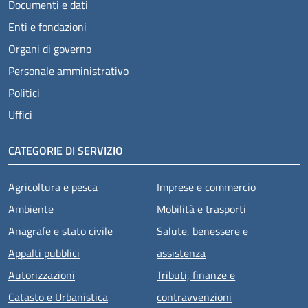
Documenti e dati
Enti e fondazioni
Organi di governo
Personale amministrativo
Politici
Uffici
CATEGORIE DI SERVIZIO
Agricoltura e pesca
Imprese e commercio
Ambiente
Mobilità e trasporti
Anagrafe e stato civile
Salute, benessere e
Appalti pubblici
assistenza
Autorizzazioni
Tributi, finanze e
Catasto e Urbanistica
contravvenzioni