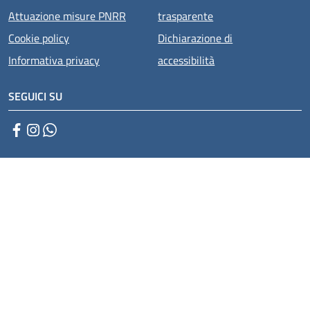
Attuazione misure PNRR
trasparente
Cookie policy
Dichiarazione di
Informativa privacy
accessibilità
SEGUICI SU
Facebook
Instagram
WhatsApp