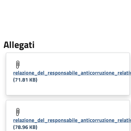
Allegati
Document
relazione_del_responsabile_anticorruzione_relat
(71.81 KB)
Document
relazione_del_responsabile_anticorruzione_relat
(78.96 KB)