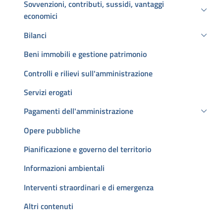
Sovvenzioni, contributi, sussidi, vantaggi
economici
Bilanci
Beni immobili e gestione patrimonio
Controlli e rilievi sull'amministrazione
Servizi erogati
Pagamenti dell'amministrazione
Opere pubbliche
Pianificazione e governo del territorio
Informazioni ambientali
Interventi straordinari e di emergenza
Altri contenuti