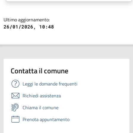
Ultimo aggiornamento:
26/01/2026, 10:48
Contatta il comune
Leggi le domande frequenti
Richiedi assistenza
Chiama il comune
Prenota appuntamento