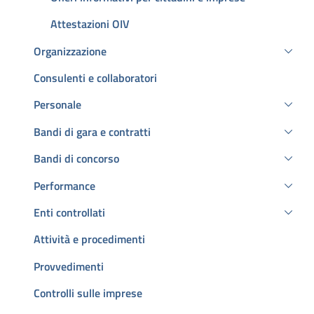
Attestazioni OIV
Organizzazione
Consulenti e collaboratori
Personale
Bandi di gara e contratti
Bandi di concorso
Performance
Enti controllati
Attività e procedimenti
Provvedimenti
Controlli sulle imprese