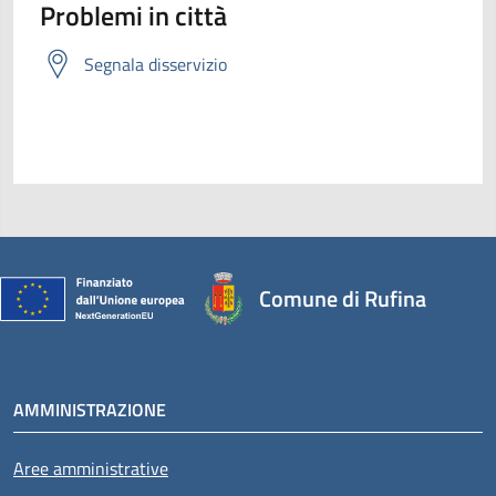
Problemi in città
Segnala disservizio
Comune di Rufina
AMMINISTRAZIONE
Aree amministrative